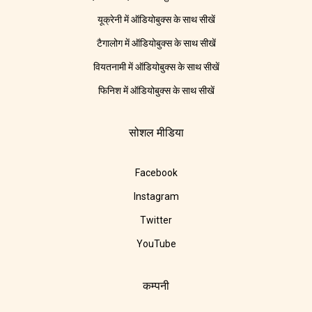
यूक्रेनी में ऑडियोबुक्स के साथ सीखें
टैगालोग में ऑडियोबुक्स के साथ सीखें
वियतनामी में ऑडियोबुक्स के साथ सीखें
फिनिश में ऑडियोबुक्स के साथ सीखें
सोशल मीडिया
Facebook
Instagram
Twitter
YouTube
कम्पनी