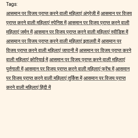
Tags:
आसमान पर विजय प्राप्त करने वाली महिलाएं अंग्रेजी में
आसमान पर विजय
प्राप्त करने वाली महिलाएं स्पेनिश में
आसमान पर विजय प्राप्त करने वाली
महिलाएं जर्मन में
आसमान पर विजय प्राप्त करने वाली महिलाएं स्वीडिश में
आसमान पर विजय प्राप्त करने वाली महिलाएं इतालवी में
आसमान पर
विजय प्राप्त करने वाली महिलाएं जापानी में
आसमान पर विजय प्राप्त करने
वाली महिलाएं कोरियाई में
आसमान पर विजय प्राप्त करने वाली महिलाएं
पुर्तगाली में
आसमान पर विजय प्राप्त करने वाली महिलाएं फ्रेंच में
आसमान
पर विजय प्राप्त करने वाली महिलाएं तुर्किश में
आसमान पर विजय प्राप्त
करने वाली महिलाएं हिंदी में