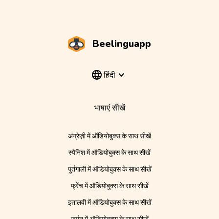
Beelinguapp
हिंदी
भाषाएं सीखें
अंग्रेज़ी में ऑडियोबुक्स के साथ सीखें
स्पैनिश में ऑडियोबुक्स के साथ सीखें
पुर्तगाली में ऑडियोबुक्स के साथ सीखें
फ्रेंच में ऑडियोबुक्स के साथ सीखें
इतालवी में ऑडियोबुक्स के साथ सीखें