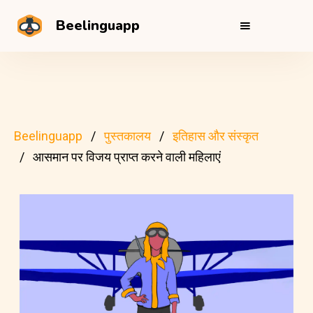
Beelinguapp
Beelinguapp
पुस्तकालय
इतिहास और संस्कृत
आसमान पर विजय प्राप्त करने वाली महिलाएं