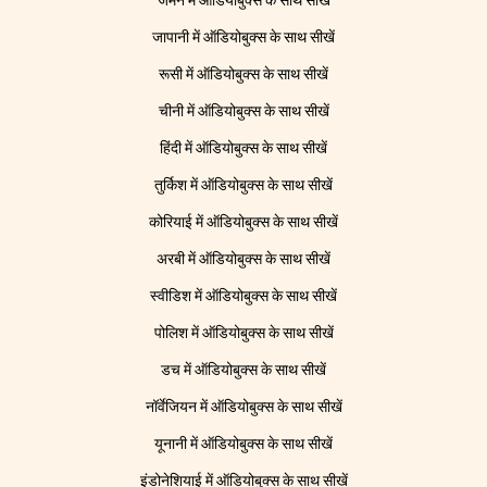
जर्मन में ऑडियोबुक्स के साथ सीखें
जापानी में ऑडियोबुक्स के साथ सीखें
रूसी में ऑडियोबुक्स के साथ सीखें
चीनी में ऑडियोबुक्स के साथ सीखें
हिंदी में ऑडियोबुक्स के साथ सीखें
तुर्किश में ऑडियोबुक्स के साथ सीखें
कोरियाई में ऑडियोबुक्स के साथ सीखें
अरबी में ऑडियोबुक्स के साथ सीखें
स्वीडिश में ऑडियोबुक्स के साथ सीखें
पोलिश में ऑडियोबुक्स के साथ सीखें
डच में ऑडियोबुक्स के साथ सीखें
नॉर्वेजियन में ऑडियोबुक्स के साथ सीखें
यूनानी में ऑडियोबुक्स के साथ सीखें
इंडोनेशियाई में ऑडियोबुक्स के साथ सीखें