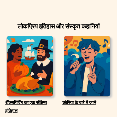
लोकप्रिय इतिहास और संस्कृत कहानियां
थैंक्सगिविंग का एक संक्षिप्त
कोरिया के बारे में जानें
इतिहास