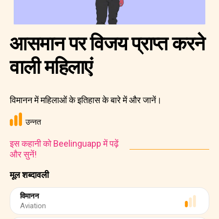
आसमान पर विजय प्राप्त करने
वाली महिलाएं
विमानन में महिलाओं के इतिहास के बारे में और जानें।
उन्नत
इस कहानी को Beelinguapp में पढ़ें
और सुनें!
मूल शब्दावली
विमानन
Aviation