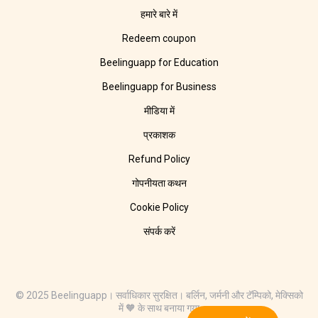
हमारे बारे में
Redeem coupon
Beelinguapp for Education
Beelinguapp for Business
मीडिया में
प्रकाशक
Refund Policy
गोपनीयता कथन
Cookie Policy
संपर्क करें
© 2025 Beelinguapp। सर्वाधिकार सुरक्षित। बर्लिन, जर्मनी और टॅम्पिको, मेक्सिको
में 🧡 के साथ बनाया गया