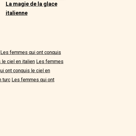
La magie de la glace
italienne
Les femmes qui ont conquis
e ciel en italien
Les femmes
 ont conquis le ciel en
 turc
Les femmes qui ont