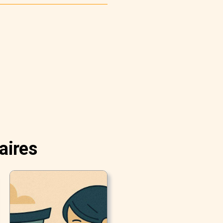
aires