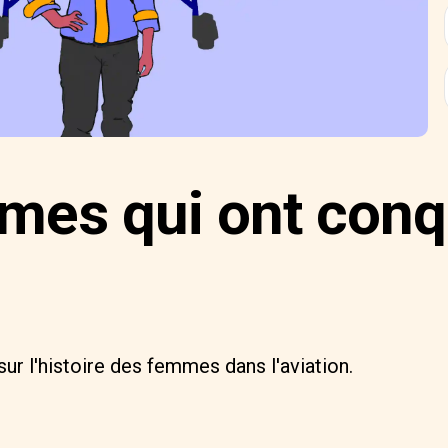
mes qui ont conqu
r l'histoire des femmes dans l'aviation.