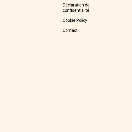
Déclaration de
confidentialité
Cookie Policy
Contact