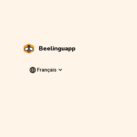
Beelinguapp
Français