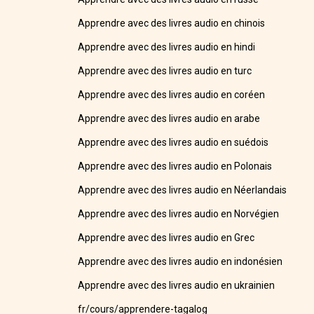
Apprendre avec des livres audio en chinois
Apprendre avec des livres audio en hindi
Apprendre avec des livres audio en turc
Apprendre avec des livres audio en coréen
Apprendre avec des livres audio en arabe
Apprendre avec des livres audio en suédois
Apprendre avec des livres audio en Polonais
Apprendre avec des livres audio en Néerlandais
Apprendre avec des livres audio en Norvégien
Apprendre avec des livres audio en Grec
Apprendre avec des livres audio en indonésien
Apprendre avec des livres audio en ukrainien
fr/cours/apprendere-tagalog