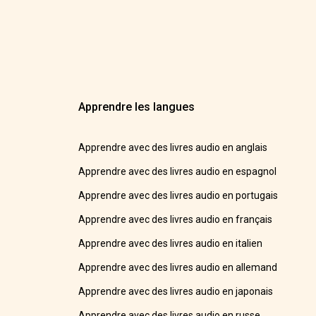
Apprendre les langues
Apprendre avec des livres audio en anglais
Apprendre avec des livres audio en espagnol
Apprendre avec des livres audio en portugais
Apprendre avec des livres audio en français
Apprendre avec des livres audio en italien
Apprendre avec des livres audio en allemand
Apprendre avec des livres audio en japonais
Apprendre avec des livres audio en russe