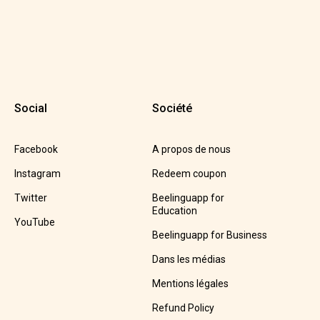
Social
Société
Facebook
A propos de nous
Instagram
Redeem coupon
Twitter
Beelinguapp for
Education
YouTube
Beelinguapp for Business
Dans les médias
Mentions légales
Refund Policy