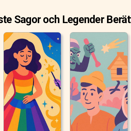
te Sagor och Legender Berät