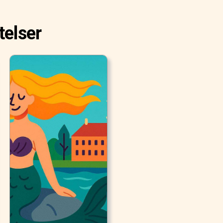
telser