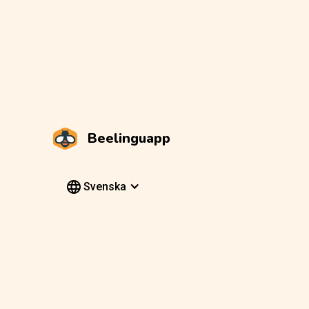
Beelinguapp
Svenska