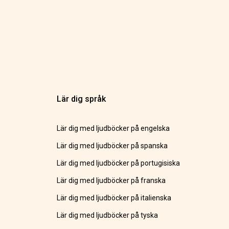
Lär dig språk
Lär dig med ljudböcker på engelska
Lär dig med ljudböcker på spanska
Lär dig med ljudböcker på portugisiska
Lär dig med ljudböcker på franska
Lär dig med ljudböcker på italienska
Lär dig med ljudböcker på tyska