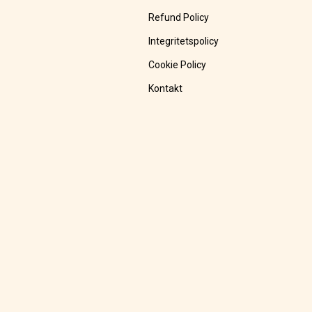
Refund Policy
Integritetspolicy
Cookie Policy
Kontakt