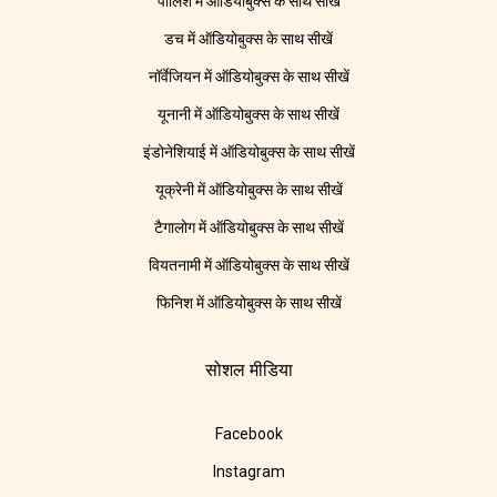
पोलिश में ऑडियोबुक्स के साथ सीखें
डच में ऑडियोबुक्स के साथ सीखें
नॉर्वेजियन में ऑडियोबुक्स के साथ सीखें
यूनानी में ऑडियोबुक्स के साथ सीखें
इंडोनेशियाई में ऑडियोबुक्स के साथ सीखें
यूक्रेनी में ऑडियोबुक्स के साथ सीखें
टैगालोग में ऑडियोबुक्स के साथ सीखें
वियतनामी में ऑडियोबुक्स के साथ सीखें
फिनिश में ऑडियोबुक्स के साथ सीखें
सोशल मीडिया
Facebook
Instagram