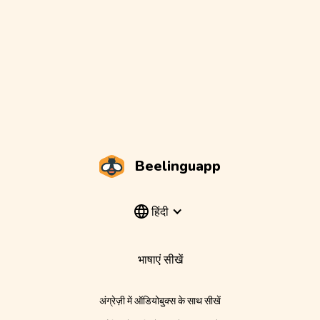
Beelinguapp
हिंदी
भाषाएं सीखें
अंग्रेज़ी में ऑडियोबुक्स के साथ सीखें