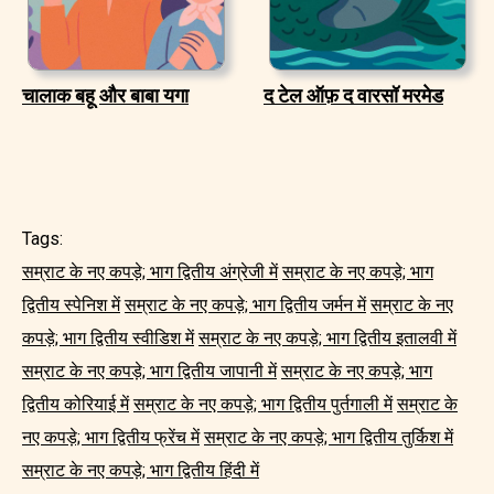
चालाक बहू और बाबा यगा
द टेल ऑफ़ द वारसॉ मरमेड
Tags:
सम्राट के नए कपड़े; भाग द्वितीय अंग्रेजी में
सम्राट के नए कपड़े; भाग
द्वितीय स्पेनिश में
सम्राट के नए कपड़े; भाग द्वितीय जर्मन में
सम्राट के नए
कपड़े; भाग द्वितीय स्वीडिश में
सम्राट के नए कपड़े; भाग द्वितीय इतालवी में
सम्राट के नए कपड़े; भाग द्वितीय जापानी में
सम्राट के नए कपड़े; भाग
द्वितीय कोरियाई में
सम्राट के नए कपड़े; भाग द्वितीय पुर्तगाली में
सम्राट के
नए कपड़े; भाग द्वितीय फ्रेंच में
सम्राट के नए कपड़े; भाग द्वितीय तुर्किश में
सम्राट के नए कपड़े; भाग द्वितीय हिंदी में