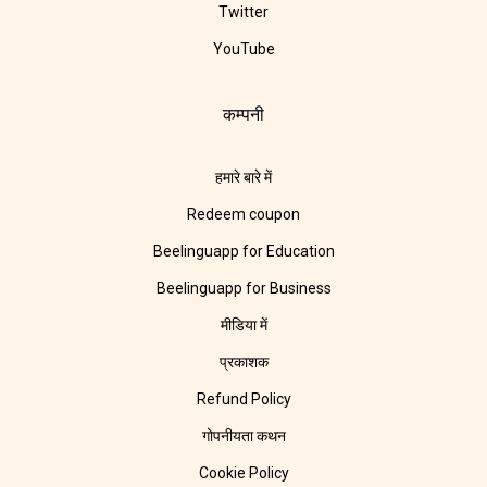
Twitter
YouTube
कम्पनी
हमारे बारे में
Redeem coupon
Beelinguapp for Education
Beelinguapp for Business
मीडिया में
प्रकाशक
Refund Policy
गोपनीयता कथन
Cookie Policy