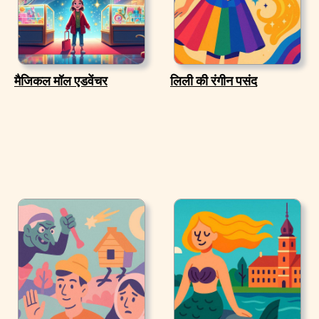
मैजिकल मॉल एडवेंचर
लिली की रंगीन पसंद