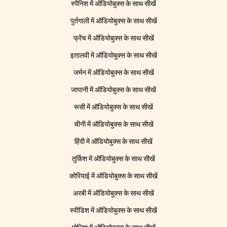
स्पैनिश में ऑडियोबुक्स के साथ सीखें
पुर्तगाली में ऑडियोबुक्स के साथ सीखें
फ्रेंच में ऑडियोबुक्स के साथ सीखें
इतालवी में ऑडियोबुक्स के साथ सीखें
जर्मन में ऑडियोबुक्स के साथ सीखें
जापानी में ऑडियोबुक्स के साथ सीखें
रूसी में ऑडियोबुक्स के साथ सीखें
चीनी में ऑडियोबुक्स के साथ सीखें
हिंदी में ऑडियोबुक्स के साथ सीखें
तुर्किश में ऑडियोबुक्स के साथ सीखें
कोरियाई में ऑडियोबुक्स के साथ सीखें
अरबी में ऑडियोबुक्स के साथ सीखें
स्वीडिश में ऑडियोबुक्स के साथ सीखें