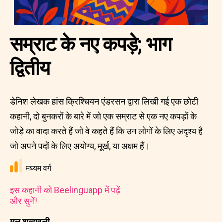
सम्राट के नए कपड़े; भाग
द्वितीय
डेनिश लेखक हांस क्रिश्चियन एंडरसन द्वारा लिखी गई एक छोटी
कहानी, दो बुनकरों के बारे में जो एक सम्राट से एक नए कपड़ों के
जोड़े का वादा करते हैं जो वे कहते हैं कि उन लोगों के लिए अदृश्य है
जो अपने पदों के लिए अयोग्य, मूर्ख, या अक्षम हैं।
मध्यम वर्ग
इस कहानी को Beelinguapp में पढ़ें
और सुनें!
मूल शब्दावली