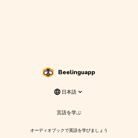
Beelinguapp
日本語
言語を学ぶ
オーディオブックで英語を学びましょう