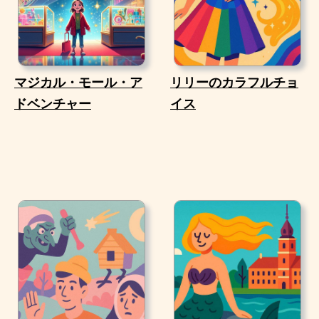
マジカル・モール・ア
リリーのカラフルチョ
ドベンチャー
イス