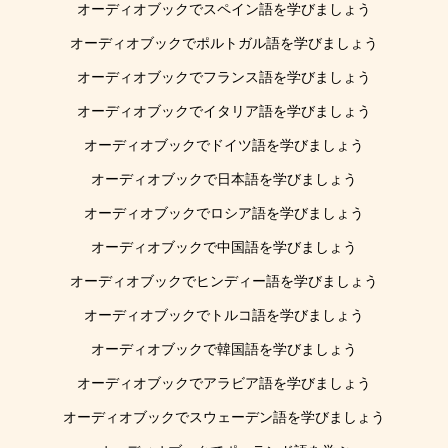
オーディオブックでスペイン語を学びましょう
オーディオブックでポルトガル語を学びましょう
オーディオブックでフランス語を学びましょう
オーディオブックでイタリア語を学びましょう
オーディオブックでドイツ語を学びましょう
オーディオブックで日本語を学びましょう
オーディオブックでロシア語を学びましょう
オーディオブックで中国語を学びましょう
オーディオブックでヒンディー語を学びましょう
オーディオブックでトルコ語を学びましょう
オーディオブックで韓国語を学びましょう
オーディオブックでアラビア語を学びましょう
オーディオブックでスウェーデン語を学びましょう