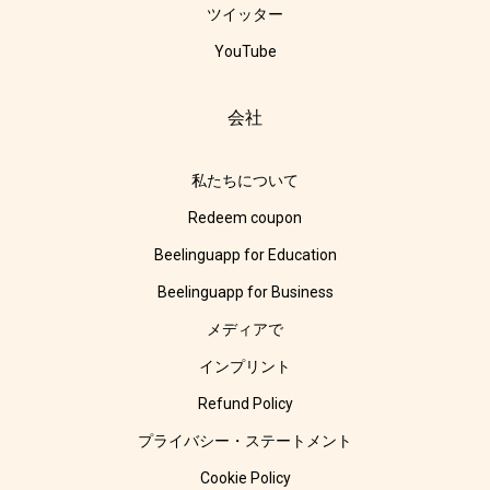
ツイッター
YouTube
会社
私たちについて
Redeem coupon
Beelinguapp for Education
Beelinguapp for Business
メディアで
インプリント
Refund Policy
プライバシー・ステートメント
Cookie Policy