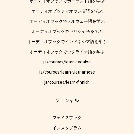
オーディオブックでポーランド語を学ぶ
オーディオブックでオランダ語を学ぶ
オーディオブックでノルウェー語を学ぶ
オーディオブックでギリシャ語を学ぶ
オーディオブックでインドネシア語を学ぶ
オーディオブックでウクライナ語を学ぶ
ja/courses/learn-tagalog
ja/courses/learn-vietnamese
ja/courses/learn-finnish
ソーシャル
フェイスブック
インスタグラム