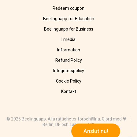
Redeem coupon
Beelinguapp for Education
Beelinguapp for Business
I media
Information
Refund Policy
Integritetspolicy
Cookie Policy
Kontakt
© 2025 Beelinguapp. Alla rättigheter förbehållna. Gjord med 🧡 i
Berlin, DE och Tampico, MX
Anslut nu!