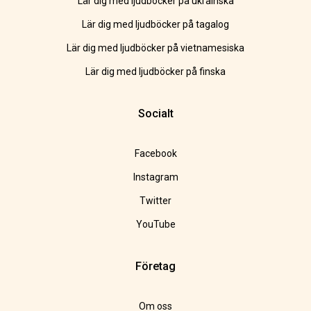
Lär dig med ljudböcker på ukrainska
Lär dig med ljudböcker på tagalog
Lär dig med ljudböcker på vietnamesiska
Lär dig med ljudböcker på finska
Socialt
Facebook
Instagram
Twitter
YouTube
Företag
Om oss