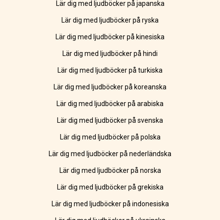
Lär dig med ljudböcker på japanska
Lär dig med ljudböcker på ryska
Lär dig med ljudböcker på kinesiska
Lär dig med ljudböcker på hindi
Lär dig med ljudböcker på turkiska
Lär dig med ljudböcker på koreanska
Lär dig med ljudböcker på arabiska
Lär dig med ljudböcker på svenska
Lär dig med ljudböcker på polska
Lär dig med ljudböcker på nederländska
Lär dig med ljudböcker på norska
Lär dig med ljudböcker på grekiska
Lär dig med ljudböcker på indonesiska