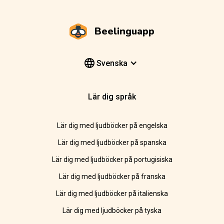
Beelinguapp
Svenska
Lär dig språk
Lär dig med ljudböcker på engelska
Lär dig med ljudböcker på spanska
Lär dig med ljudböcker på portugisiska
Lär dig med ljudböcker på franska
Lär dig med ljudböcker på italienska
Lär dig med ljudböcker på tyska