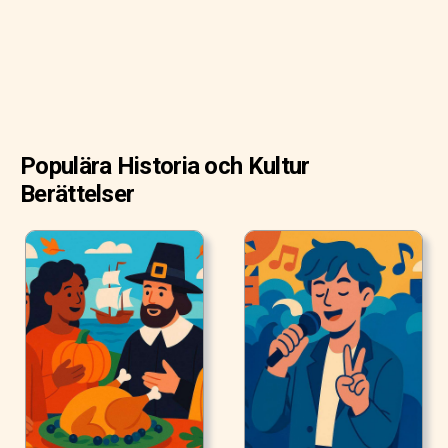
Populära Historia och Kultur
Berättelser