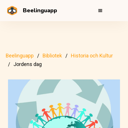
Beelinguapp
Beelinguapp
Bibliotek
Historia och Kultur
Jordens dag