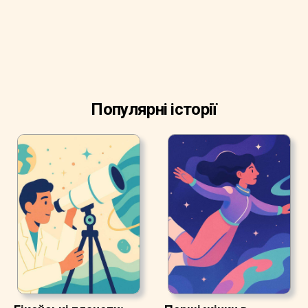
Популярні історії