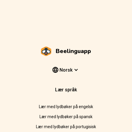
Beelinguapp
Norsk
Lær språk
Lær med lydbøker på engelsk
Lær med lydbøker på spansk
Lær med lydbøker på portugisisk