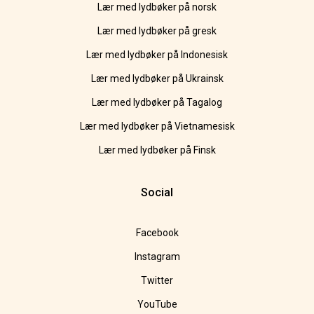
Lær med lydbøker på norsk
Lær med lydbøker på gresk
Lær med lydbøker på Indonesisk
Lær med lydbøker på Ukrainsk
Lær med lydbøker på Tagalog
Lær med lydbøker på Vietnamesisk
Lær med lydbøker på Finsk
Social
Facebook
Instagram
Twitter
YouTube