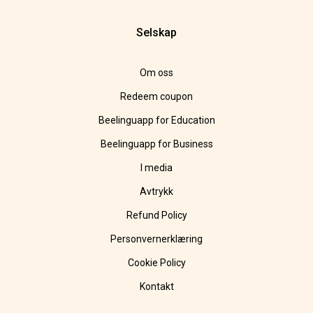
Selskap
Om oss
Redeem coupon
Beelinguapp for Education
Beelinguapp for Business
I media
Avtrykk
Refund Policy
Personvernerklæring
Cookie Policy
Kontakt