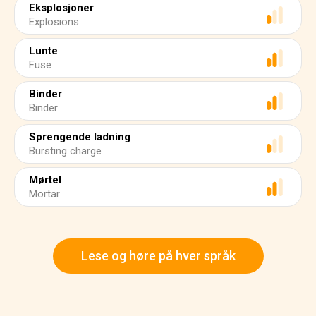
Eksplosjoner
Explosions
Lunte
Fuse
Binder
Binder
Sprengende ladning
Bursting charge
Mørtel
Mortar
Lese og høre på hver språk