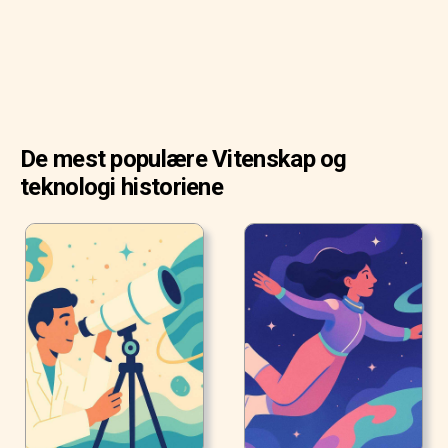
De mest populære Vitenskap og
teknologi historiene