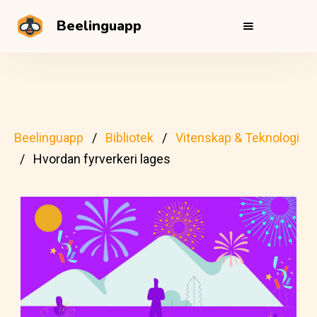
Beelinguapp
Beelinguapp
Bibliotek
Vitenskap & Teknologi
Hvordan fyrverkeri lages