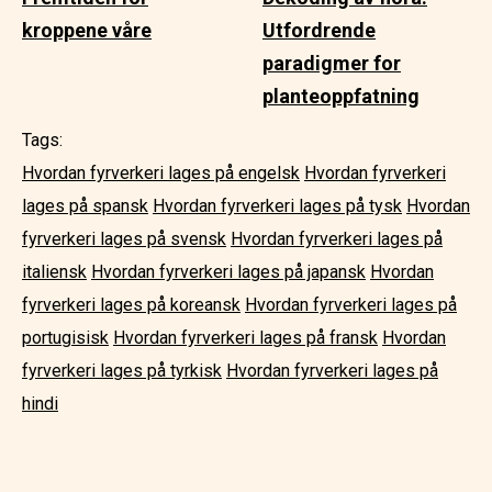
kroppene våre
Utfordrende
paradigmer for
planteoppfatning
Tags:
Hvordan fyrverkeri lages på engelsk
Hvordan fyrverkeri
lages på spansk
Hvordan fyrverkeri lages på tysk
Hvordan
fyrverkeri lages på svensk
Hvordan fyrverkeri lages på
italiensk
Hvordan fyrverkeri lages på japansk
Hvordan
fyrverkeri lages på koreansk
Hvordan fyrverkeri lages på
portugisisk
Hvordan fyrverkeri lages på fransk
Hvordan
fyrverkeri lages på tyrkisk
Hvordan fyrverkeri lages på
hindi