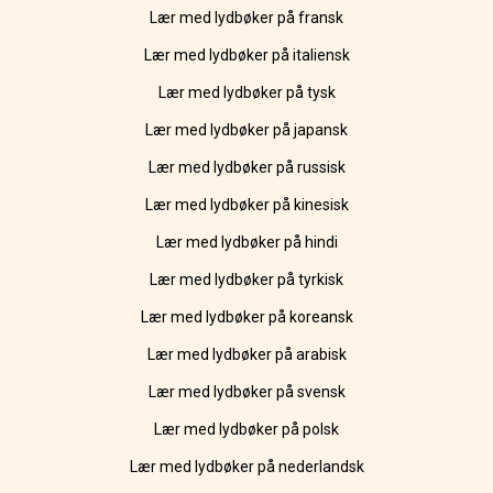
Lær med lydbøker på fransk
Lær med lydbøker på italiensk
Lær med lydbøker på tysk
Lær med lydbøker på japansk
Lær med lydbøker på russisk
Lær med lydbøker på kinesisk
Lær med lydbøker på hindi
Lær med lydbøker på tyrkisk
Lær med lydbøker på koreansk
Lær med lydbøker på arabisk
Lær med lydbøker på svensk
Lær med lydbøker på polsk
Lær med lydbøker på nederlandsk