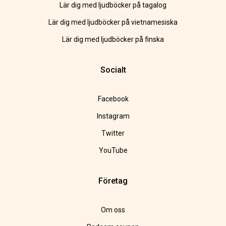
Lär dig med ljudböcker på tagalog
Lär dig med ljudböcker på vietnamesiska
Lär dig med ljudböcker på finska
Socialt
Facebook
Instagram
Twitter
YouTube
Företag
Om oss