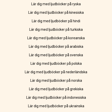
Lär dig med ljudböcker på ryska
Lär dig med ljudböcker på kinesiska
Lär dig med ljudböcker på hindi
Lär dig med ljudböcker på turkiska
Lär dig med ljudböcker på koreanska
Lär dig med ljudböcker på arabiska
Lär dig med ljudböcker på svenska
Lär dig med ljudböcker på polska
Lär dig med ljudböcker på nederländska
Lär dig med ljudböcker på norska
Lär dig med ljudböcker på grekiska
Lär dig med ljudböcker på indonesiska
Lär dig med ljudböcker på ukrainska