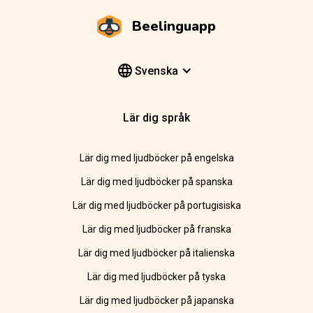
Beelinguapp
Svenska
Lär dig språk
Lär dig med ljudböcker på engelska
Lär dig med ljudböcker på spanska
Lär dig med ljudböcker på portugisiska
Lär dig med ljudböcker på franska
Lär dig med ljudböcker på italienska
Lär dig med ljudböcker på tyska
Lär dig med ljudböcker på japanska