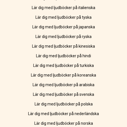
Lär dig med ljudböcker på italienska
Lär dig med ljudböcker på tyska
Lär dig med ljudböcker på japanska
Lär dig med ljudböcker på ryska
Lär dig med ljudböcker på kinesiska
Lär dig med ljudböcker på hindi
Lär dig med ljudböcker på turkiska
Lär dig med ljudböcker på koreanska
Lär dig med ljudböcker på arabiska
Lär dig med ljudböcker på svenska
Lär dig med ljudböcker på polska
Lär dig med ljudböcker på nederländska
Lär dig med ljudböcker på norska