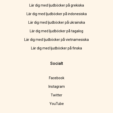
Lär dig med ljudböcker på grekiska
Lär dig med ljudböcker på indonesiska
Lär dig med ljudböcker på ukrainska
Lär dig med ljudböcker på tagalog
Lär dig med ljudböcker på vietnamesiska
Lär dig med ljudböcker på finska
Socialt
Facebook
Instagram
Twitter
YouTube