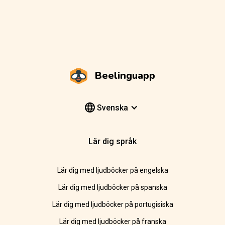
Beelinguapp
Svenska
Lär dig språk
Lär dig med ljudböcker på engelska
Lär dig med ljudböcker på spanska
Lär dig med ljudböcker på portugisiska
Lär dig med ljudböcker på franska