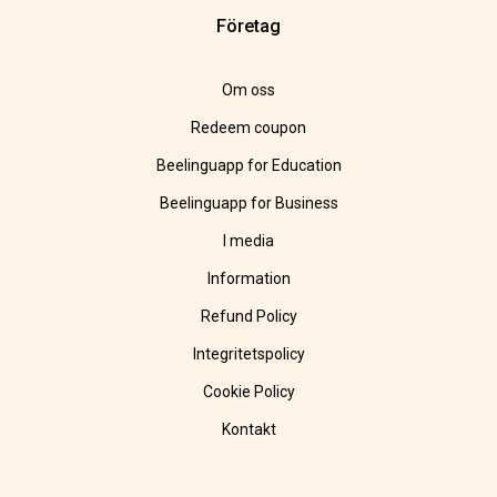
Företag
Om oss
Redeem coupon
Beelinguapp for Education
Beelinguapp for Business
I media
Information
Refund Policy
Integritetspolicy
Cookie Policy
Kontakt