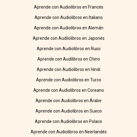
Aprende con Audiolibros en Francés
Aprende con Audiolibros en Italiano
Aprende con Audiolibros en Alemán
Aprende con Audilolibros en Japonés
Aprende con Audiolibros en Ruso
Aprende con Audilibros en Chino
Aprende con Audiolibros en Hindi
Aprende con Audiolibros en Turco
Aprende con Audiolibros en Coreano
Aprende con Audiolibros en Árabe
Aprende con Audiolibros en Sueco
Aprende con Audiolibros en Polaco
Aprende con Audiolibros en Neerlandés