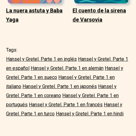
La nuera astuta y Baba
El cuento de la sirena
Yaga
de Varsovia
Tags:
Hansel y Gretel. Parte 1 en inglés
Hansel y Gretel. Parte 1
en español
Hansel y Gretel. Parte 1 en alemán
Hansel y
Gretel. Parte 1 en sueco
Hansel y Gretel. Parte 1 en
italiano
Hansel y Gretel. Parte 1 en japonés
Hansel y
Gretel. Parte 1 en coreano
Hansel y Gretel. Parte 1 en
portugués
Hansel y Gretel. Parte 1 en francés
Hansel y
Gretel. Parte 1 en turco
Hansel y Gretel. Parte 1 en hindi