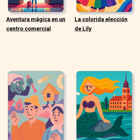
Aventura mágica en un
La colorida elección
centro comercial
de Lily