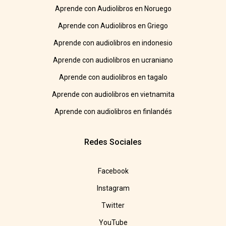
Aprende con Audiolibros en Noruego
Aprende con Audiolibros en Griego
Aprende con audiolibros en indonesio
Aprende con audiolibros en ucraniano
Aprende con audiolibros en tagalo
Aprende con audiolibros en vietnamita
Aprende con audiolibros en finlandés
Redes Sociales
Facebook
Instagram
Twitter
YouTube