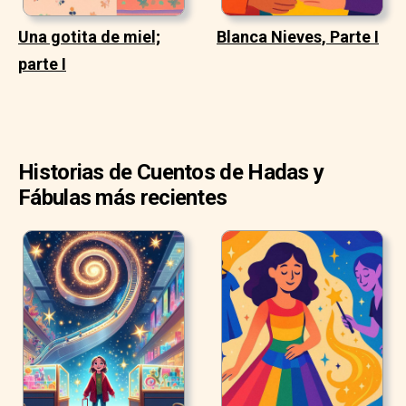
Una gotita de miel;
Blanca Nieves, Parte I
parte I
Historias de Cuentos de Hadas y
Fábulas más recientes