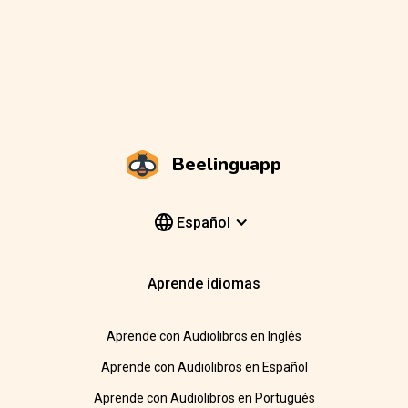
Beelinguapp
Español
Aprende idiomas
Aprende con Audiolibros en Inglés
Aprende con Audiolibros en Español
Aprende con Audiolibros en Portugués