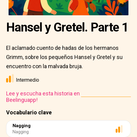
Hansel y Gretel. Parte 1
El aclamado cuento de hadas de los hermanos
Grimm, sobre los pequeños Hansel y Gretel y su
encuentro con la malvada bruja.
Intermedio
Lee y escucha esta historia en
Beelinguapp!
Vocabulario clave
Nagging
Nagging