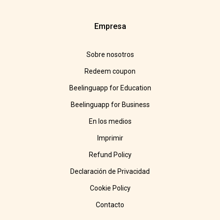
Empresa
Sobre nosotros
Redeem coupon
Beelinguapp for Education
Beelinguapp for Business
En los medios
Imprimir
Refund Policy
Declaración de Privacidad
Cookie Policy
Contacto