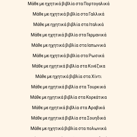
Μάθε με ηχητικά βιβλία στα Πορτογαλικά
Μάθε με ηχητικά βιβλία στα Γαλλικά
Μάθε με ηχητικά βιβλία στα Ιταλικά
Μάθε με ηχητικά βιβλία στα Γερμανικά
Μάθε με ηχητικά βιβλία στα Ιαπωνικά
Μάθε με ηχητικά βιβλία στα Ρωσικά
Μάθε με ηχητικά βιβλία στα Κινέζικα
Μάθε με ηχητικά βιβλία στα Χίντι
Μάθε με ηχητικά βιβλία στα Τουρκικά
Μάθε με ηχητικά βιβλία στα Κορεάτικα
Μάθε με ηχητικά βιβλία στα Αραβικά
Μάθε με ηχητικά βιβλία στα Σουηδικά
Μάθε με ηχητικά βιβλία στα πολωνικά