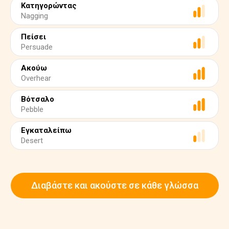
Κατηγορώντας
Nagging
Πείσει
Persuade
Ακούω
Overhear
Βότσαλο
Pebble
Εγκαταλείπω
Desert
Διαβάστε και ακούστε σε κάθε γλώσσα