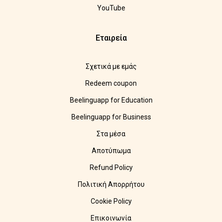
YouTube
Εταιρεία
Σχετικά με εμάς
Redeem coupon
Beelinguapp for Education
Beelinguapp for Business
Στα μέσα
Αποτύπωμα
Refund Policy
Πολιτική Απορρήτου
Cookie Policy
Επικοινωνία