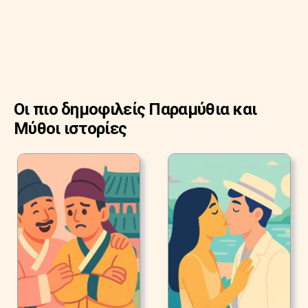
Οι πιο δημοφιλείς Παραμύθια και
Μύθοι ιστορίες