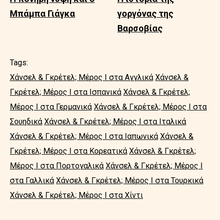
Μπάμπα Γιάγκα
γοργόνας της
Βαρσοβίας
Tags:
Χάνσελ & Γκρέτελ; Μέρος Ι στα Αγγλικά
Χάνσελ &
Γκρέτελ; Μέρος Ι στα Ισπανικά
Χάνσελ & Γκρέτελ;
Μέρος Ι στα Γερμανικά
Χάνσελ & Γκρέτελ; Μέρος Ι στα
Σουηδικά
Χάνσελ & Γκρέτελ; Μέρος Ι στα Ιταλικά
Χάνσελ & Γκρέτελ; Μέρος Ι στα Ιαπωνικά
Χάνσελ &
Γκρέτελ; Μέρος Ι στα Κορεατικά
Χάνσελ & Γκρέτελ;
Μέρος Ι στα Πορτογαλικά
Χάνσελ & Γκρέτελ; Μέρος Ι
στα Γαλλικά
Χάνσελ & Γκρέτελ; Μέρος Ι στα Τουρκικά
Χάνσελ & Γκρέτελ; Μέρος Ι στα Χίντι