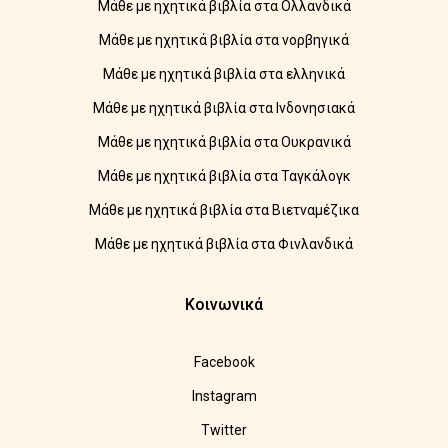
Μάθε με ηχητικά βιβλία στα Ολλανδικά
Μάθε με ηχητικά βιβλία στα νορβηγικά
Μάθε με ηχητικά βιβλία στα ελληνικά
Μάθε με ηχητικά βιβλία στα Ινδονησιακά
Μάθε με ηχητικά βιβλία στα Ουκρανικά
Μάθε με ηχητικά βιβλία στα Ταγκάλογκ
Μάθε με ηχητικά βιβλία στα Βιετναμέζικα
Μάθε με ηχητικά βιβλία στα Φινλανδικά
Κοινωνικά
Facebook
Instagram
Twitter