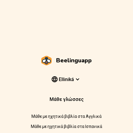
Beelinguapp
Elliniká
Μάθε γλώσσες
Μάθε με ηχητικά βιβλία στα Αγγλικά
Μάθε με ηχητικά βιβλία στα Ισπανικά