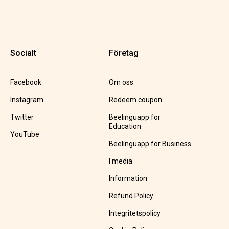
Socialt
Företag
Facebook
Om oss
Instagram
Redeem coupon
Twitter
Beelinguapp for
Education
YouTube
Beelinguapp for Business
I media
Information
Refund Policy
Integritetspolicy