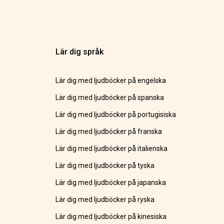
Lär dig språk
Lär dig med ljudböcker på engelska
Lär dig med ljudböcker på spanska
Lär dig med ljudböcker på portugisiska
Lär dig med ljudböcker på franska
Lär dig med ljudböcker på italienska
Lär dig med ljudböcker på tyska
Lär dig med ljudböcker på japanska
Lär dig med ljudböcker på ryska
Lär dig med ljudböcker på kinesiska