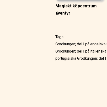
Magiskt köpcentrum
äventyr
Tags:
Grodkungen; del I på engelska
Grodkungen; del I på italienska
portugisiska
Grodkungen; del I