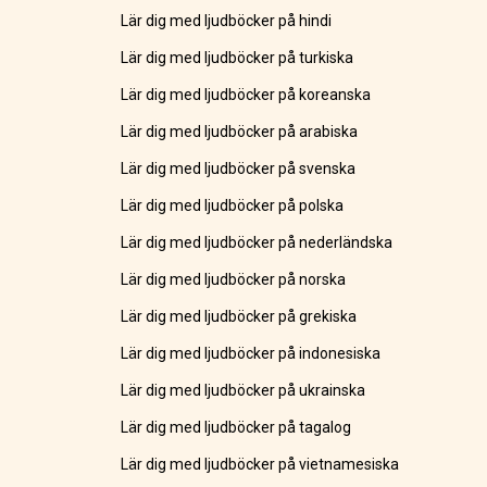
Lär dig med ljudböcker på hindi
Lär dig med ljudböcker på turkiska
Lär dig med ljudböcker på koreanska
Lär dig med ljudböcker på arabiska
Lär dig med ljudböcker på svenska
Lär dig med ljudböcker på polska
Lär dig med ljudböcker på nederländska
Lär dig med ljudböcker på norska
Lär dig med ljudböcker på grekiska
Lär dig med ljudböcker på indonesiska
Lär dig med ljudböcker på ukrainska
Lär dig med ljudböcker på tagalog
Lär dig med ljudböcker på vietnamesiska