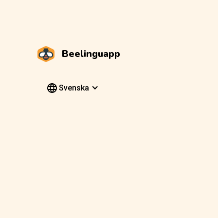
Beelinguapp
Svenska