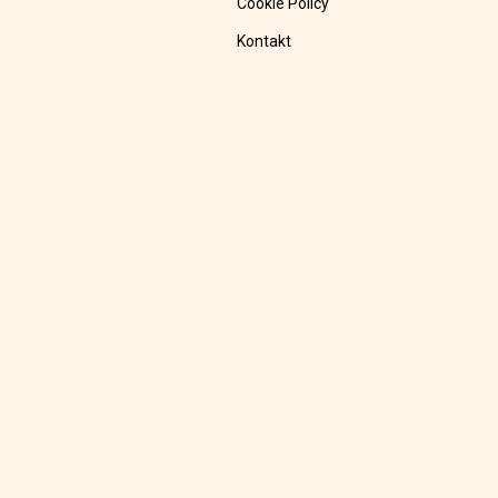
Cookie Policy
Kontakt