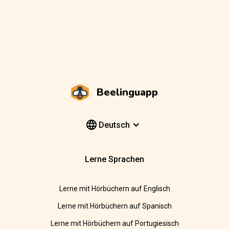
Beelinguapp
Deutsch
Lerne Sprachen
Lerne mit Hörbüchern auf Englisch
Lerne mit Hörbüchern auf Spanisch
Lerne mit Hörbüchern auf Portugiesisch