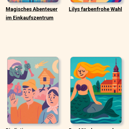
Magisches Abenteuer
Lilys farbenfrohe Wahl
im Einkaufszentrum