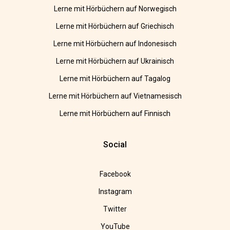
Lerne mit Hörbüchern auf Norwegisch
Lerne mit Hörbüchern auf Griechisch
Lerne mit Hörbüchern auf Indonesisch
Lerne mit Hörbüchern auf Ukrainisch
Lerne mit Hörbüchern auf Tagalog
Lerne mit Hörbüchern auf Vietnamesisch
Lerne mit Hörbüchern auf Finnisch
Social
Facebook
Instagram
Twitter
YouTube