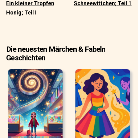
Ein kleiner Tropfen
Schneewittchen; Teil 1
Honig; Teil I
Die neuesten Märchen & Fabeln
Geschichten