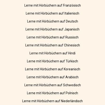
Lerne mit Hörbüchern auf Französisch
Lerne mit Hörbüchern auf Italienisch
Lerne mit Hörbüchern auf Deutsch
Lerne mit Hörbüchern auf Japanisch
Lerne mit Hörbüchern auf Russisch
Lerne mit Hörbüchern auf Chinesisch
Lerne mit Hörbüchern auf Hindi
Lerne mit Hörbüchern auf Türkisch
Lerne mit Hörbüchern auf Koreanisch
Lerne mit Hörbüchern auf Arabisch
Lerne mit Hörbüchern auf Schwedisch
Lerne mit Hörbüchern auf Polnisch
Lerne mit Hörbüchern auf Niederländisch