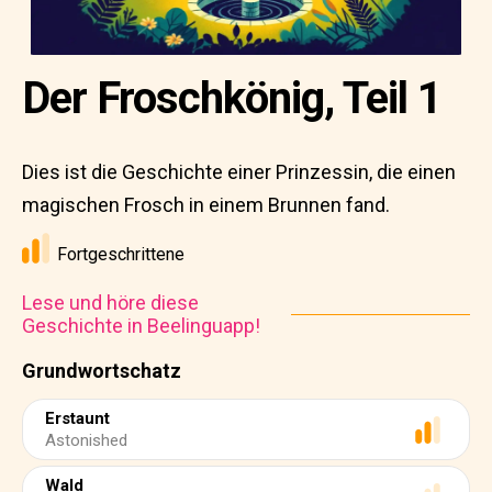
Der Froschkönig, Teil 1
Dies ist die Geschichte einer Prinzessin, die einen
magischen Frosch in einem Brunnen fand.
Fortgeschrittene
Lese und höre diese
Geschichte in Beelinguapp!
Grundwortschatz
Erstaunt
Astonished
Wald