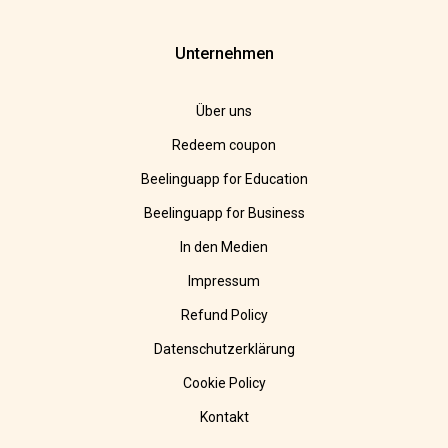
Unternehmen
Über uns
Redeem coupon
Beelinguapp for Education
Beelinguapp for Business
In den Medien
Impressum
Refund Policy
Datenschutzerklärung
Cookie Policy
Kontakt