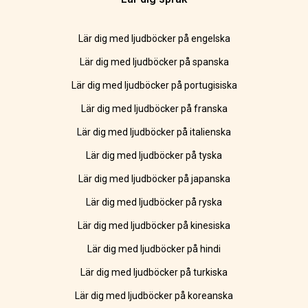
Lär dig med ljudböcker på engelska
Lär dig med ljudböcker på spanska
Lär dig med ljudböcker på portugisiska
Lär dig med ljudböcker på franska
Lär dig med ljudböcker på italienska
Lär dig med ljudböcker på tyska
Lär dig med ljudböcker på japanska
Lär dig med ljudböcker på ryska
Lär dig med ljudböcker på kinesiska
Lär dig med ljudböcker på hindi
Lär dig med ljudböcker på turkiska
Lär dig med ljudböcker på koreanska