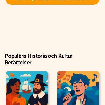
Populära Historia och Kultur
Berättelser