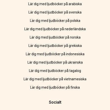
Lär dig med ljudböcker på arabiska
Lär dig med ljudböcker på svenska
Lär dig med ljudböcker på polska
Lär dig med ljudböcker på nederländska
Lär dig med ljudböcker på norska
Lär dig med ljudböcker på grekiska
Lär dig med ljudböcker på indonesiska
Lär dig med ljudböcker på ukrainska
Lär dig med ljudböcker på tagalog
Lär dig med ljudböcker på vietnamesiska
Lär dig med ljudböcker på finska
Socialt