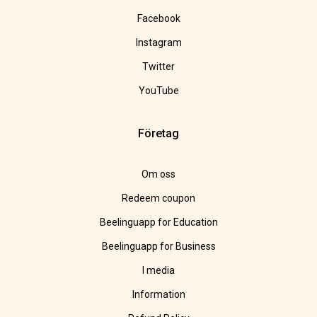
Facebook
Instagram
Twitter
YouTube
Företag
Om oss
Redeem coupon
Beelinguapp for Education
Beelinguapp for Business
I media
Information