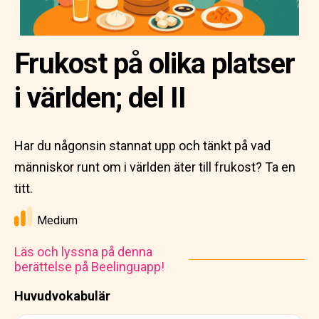
Frukost på olika platser
i världen; del II
Har du någonsin stannat upp och tänkt på vad
människor runt om i världen äter till frukost? Ta en
titt.
Medium
Läs och lyssna på denna
berättelse på Beelinguapp!
Huvudvokabulär