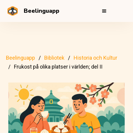
Beelinguapp
Beelinguapp
Bibliotek
Historia och Kultur
Frukost på olika platser i världen; del II