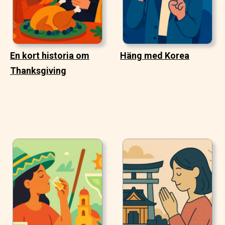
En kort historia om
Häng med Korea
Thanksgiving