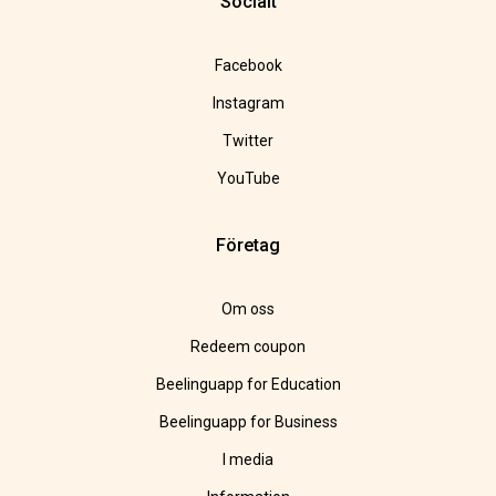
Socialt
Facebook
Instagram
Twitter
YouTube
Företag
Om oss
Redeem coupon
Beelinguapp for Education
Beelinguapp for Business
I media