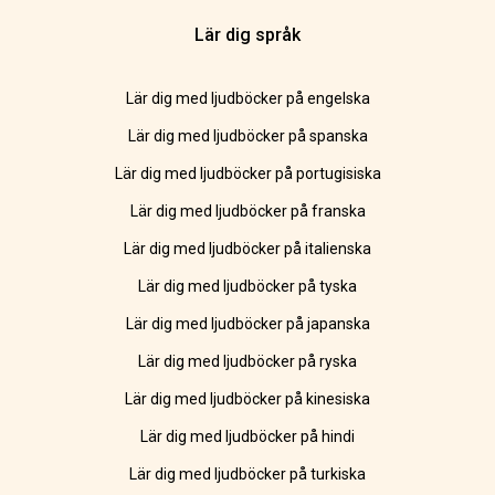
Lär dig språk
Lär dig med ljudböcker på engelska
Lär dig med ljudböcker på spanska
Lär dig med ljudböcker på portugisiska
Lär dig med ljudböcker på franska
Lär dig med ljudböcker på italienska
Lär dig med ljudböcker på tyska
Lär dig med ljudböcker på japanska
Lär dig med ljudböcker på ryska
Lär dig med ljudböcker på kinesiska
Lär dig med ljudböcker på hindi
Lär dig med ljudböcker på turkiska