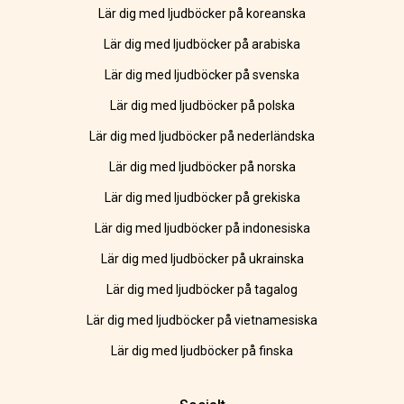
Lär dig med ljudböcker på koreanska
Lär dig med ljudböcker på arabiska
Lär dig med ljudböcker på svenska
Lär dig med ljudböcker på polska
Lär dig med ljudböcker på nederländska
Lär dig med ljudböcker på norska
Lär dig med ljudböcker på grekiska
Lär dig med ljudböcker på indonesiska
Lär dig med ljudböcker på ukrainska
Lär dig med ljudböcker på tagalog
Lär dig med ljudböcker på vietnamesiska
Lär dig med ljudböcker på finska