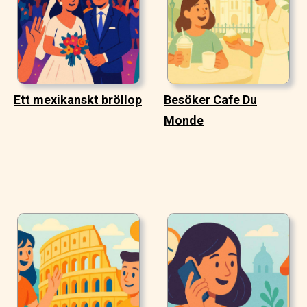
Ett mexikanskt bröllop
Besöker Cafe Du
Monde