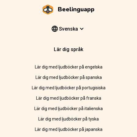
Beelinguapp
Svenska
Lär dig språk
Lär dig med ljudböcker på engelska
Lär dig med ljudböcker på spanska
Lär dig med ljudböcker på portugisiska
Lär dig med ljudböcker på franska
Lär dig med ljudböcker på italienska
Lär dig med ljudböcker på tyska
Lär dig med ljudböcker på japanska