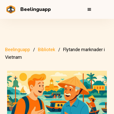
Beelinguapp
Beelinguapp
Bibliotek
Flytande marknader i
Vietnam