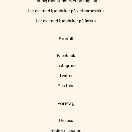
Lär dig med ljudböcker på tagalog
Lär dig med ljudböcker på vietnamesiska
Lär dig med ljudböcker på finska
Socialt
Facebook
Instagram
Twitter
YouTube
Företag
Om oss
Redeem coupon