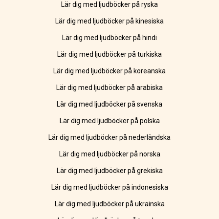
Lär dig med ljudböcker på ryska
Lär dig med ljudböcker på kinesiska
Lär dig med ljudböcker på hindi
Lär dig med ljudböcker på turkiska
Lär dig med ljudböcker på koreanska
Lär dig med ljudböcker på arabiska
Lär dig med ljudböcker på svenska
Lär dig med ljudböcker på polska
Lär dig med ljudböcker på nederländska
Lär dig med ljudböcker på norska
Lär dig med ljudböcker på grekiska
Lär dig med ljudböcker på indonesiska
Lär dig med ljudböcker på ukrainska