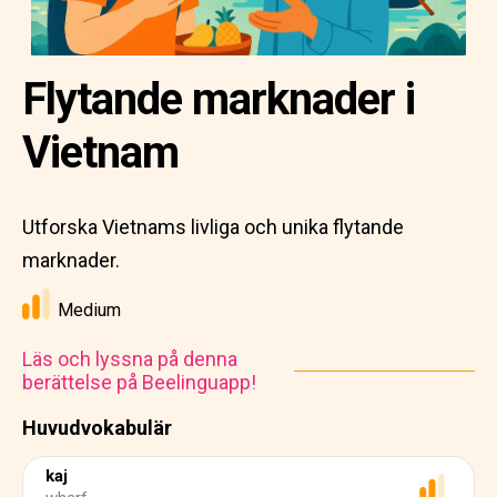
Flytande marknader i
Vietnam
Utforska Vietnams livliga och unika flytande
marknader.
Medium
Läs och lyssna på denna
berättelse på Beelinguapp!
Huvudvokabulär
kaj