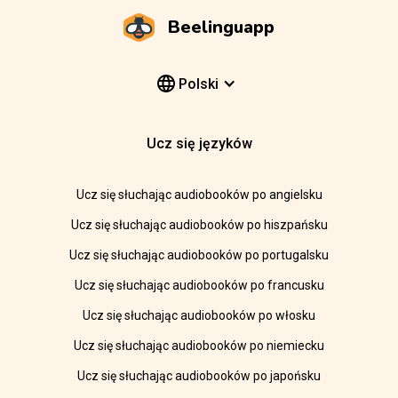
Beelinguapp
Polski
Ucz się języków
Ucz się słuchając audiobooków po angielsku
Ucz się słuchając audiobooków po hiszpańsku
Ucz się słuchając audiobooków po portugalsku
Ucz się słuchając audiobooków po francusku
Ucz się słuchając audiobooków po włosku
Ucz się słuchając audiobooków po niemiecku
Ucz się słuchając audiobooków po japońsku