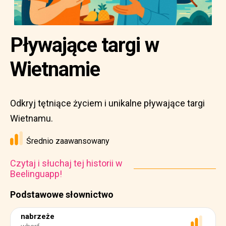
Pływające targi w
Wietnamie
Odkryj tętniące życiem i unikalne pływające targi
Wietnamu.
Średnio zaawansowany
Czytaj i słuchaj tej historii w
Beelinguapp!
Podstawowe słownictwo
nabrzeże