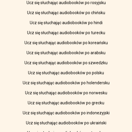
Ucz się słuchając audiobooków po rosyjsku
Ucz się słuchając audiobooków po chińsku
Ucz się słuchając audiobooków po hindi
Ucz się słuchając audiobooków po turecku
Ucz się słuchając audiobooków po koreańsku
Ucz się słuchając audiobooków po arabsku
Ucz się słuchając audiobooków po szwedzku
Ucz się słuchając audiobooków po polsku
Ucz się słuchając audiobooków po holendersku
Ucz się słuchając audiobooków po norwesku
Ucz się słuchając audiobooków po grecku
Ucz się słuchając audiobooków po indonezyjski
Ucz się słuchając audiobooków po ukraiński