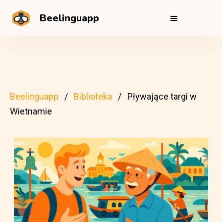
Beelinguapp
Beelinguapp
Biblioteka
Pływające targi w
Wietnamie