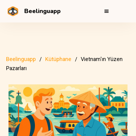
Beelinguapp
Beelinguapp
Kütüphane
Vietnam'ın Yüzen
Pazarları