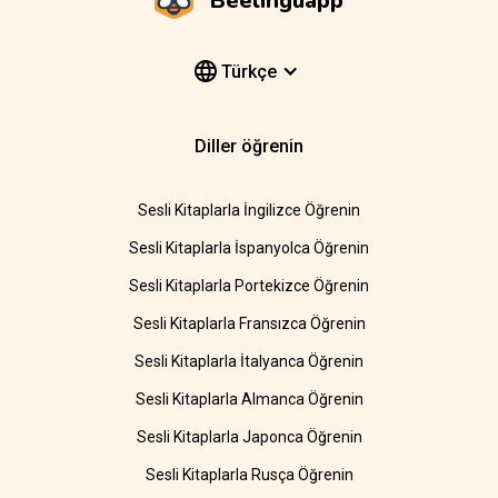
Beelinguapp
Türkçe
Diller öğrenin
Sesli Kitaplarla İngilizce Öğrenin
Sesli Kitaplarla İspanyolca Öğrenin
Sesli Kitaplarla Portekizce Öğrenin
Sesli Kitaplarla Fransızca Öğrenin
Sesli Kitaplarla İtalyanca Öğrenin
Sesli Kitaplarla Almanca Öğrenin
Sesli Kitaplarla Japonca Öğrenin
Sesli Kitaplarla Rusça Öğrenin