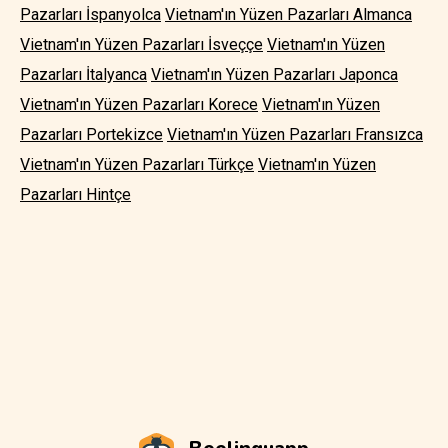
Pazarları İspanyolca
Vietnam'ın Yüzen Pazarları Almanca
Vietnam'ın Yüzen Pazarları İsveççe
Vietnam'ın Yüzen
Pazarları İtalyanca
Vietnam'ın Yüzen Pazarları Japonca
Vietnam'ın Yüzen Pazarları Korece
Vietnam'ın Yüzen
Pazarları Portekizce
Vietnam'ın Yüzen Pazarları Fransızca
Vietnam'ın Yüzen Pazarları Türkçe
Vietnam'ın Yüzen
Pazarları Hintçe