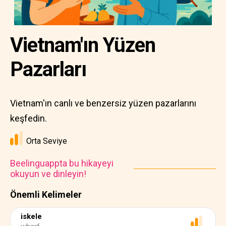
Vietnam'ın Yüzen
Pazarları
Vietnam'ın canlı ve benzersiz yüzen pazarlarını
keşfedin.
Orta Seviye
Beelinguappta bu hikayeyi
okuyun ve dinleyin!
Önemli Kelimeler
iskele