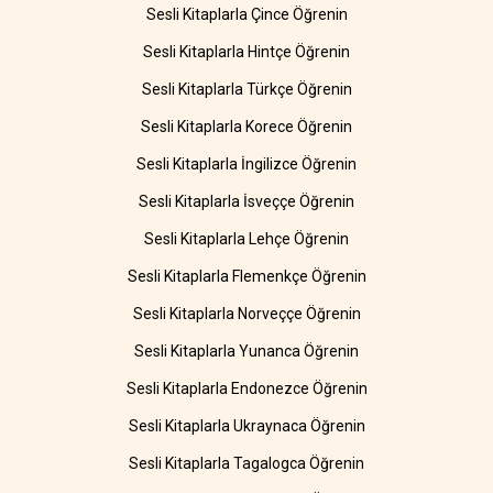
Sesli Kitaplarla Çince Öğrenin
Sesli Kitaplarla Hintçe Öğrenin
Sesli Kitaplarla Türkçe Öğrenin
Sesli Kitaplarla Korece Öğrenin
Sesli Kitaplarla İngilizce Öğrenin
Sesli Kitaplarla İsveççe Öğrenin
Sesli Kitaplarla Lehçe Öğrenin
Sesli Kitaplarla Flemenkçe Öğrenin
Sesli Kitaplarla Norveççe Öğrenin
Sesli Kitaplarla Yunanca Öğrenin
Sesli Kitaplarla Endonezce Öğrenin
Sesli Kitaplarla Ukraynaca Öğrenin
Sesli Kitaplarla Tagalogca Öğrenin