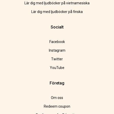
Lär dig med ljudböcker på vietnamesiska
Lär dig med ljudböcker på finska
Socialt
Facebook
Instagram
Twitter
YouTube
Företag
Om oss
Redeem coupon