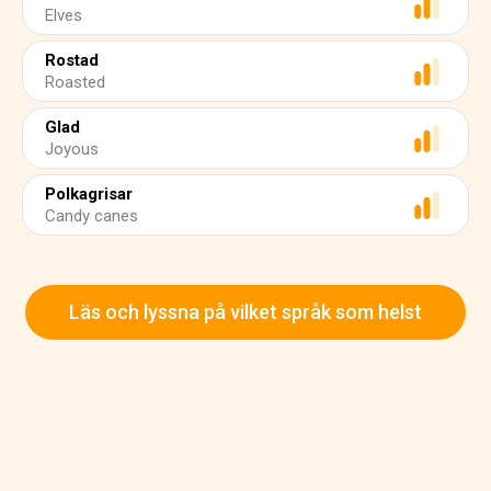
Elves
Rostad
Roasted
Glad
Joyous
Polkagrisar
Candy canes
Läs och lyssna på vilket språk som helst