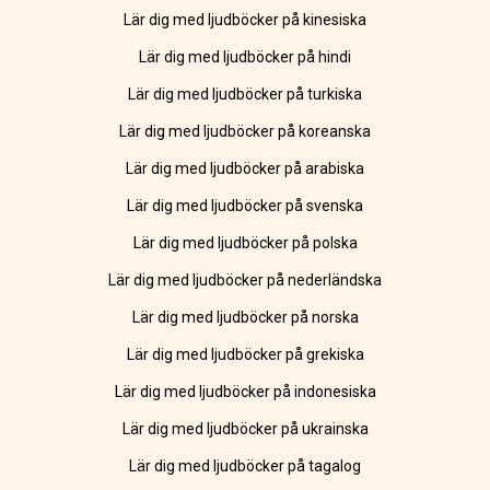
Lär dig med ljudböcker på kinesiska
Lär dig med ljudböcker på hindi
Lär dig med ljudböcker på turkiska
Lär dig med ljudböcker på koreanska
Lär dig med ljudböcker på arabiska
Lär dig med ljudböcker på svenska
Lär dig med ljudböcker på polska
Lär dig med ljudböcker på nederländska
Lär dig med ljudböcker på norska
Lär dig med ljudböcker på grekiska
Lär dig med ljudböcker på indonesiska
Lär dig med ljudböcker på ukrainska
Lär dig med ljudböcker på tagalog