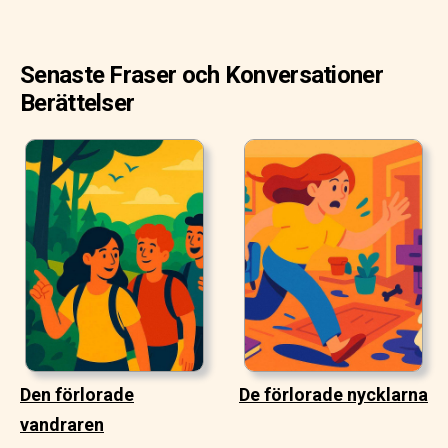
Senaste Fraser och Konversationer
Berättelser
Den förlorade
De förlorade nycklarna
vandraren