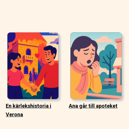
En kärlekshistoria i
Ana går till apoteket
Verona