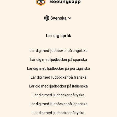
Beelinguapp
Svenska
Lär dig språk
Lär dig med ljudböcker på engelska
Lär dig med ljudböcker på spanska
Lär dig med ljudböcker på portugisiska
Lär dig med ljudböcker på franska
Lär dig med ljudböcker på italienska
Lär dig med ljudböcker på tyska
Lär dig med ljudböcker på japanska
Lär dig med ljudböcker på ryska