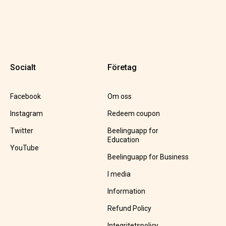
Socialt
Företag
Facebook
Om oss
Instagram
Redeem coupon
Twitter
Beelinguapp for
Education
YouTube
Beelinguapp for Business
I media
Information
Refund Policy
Integritetspolicy