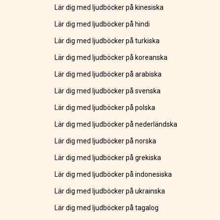
Lär dig med ljudböcker på kinesiska
Lär dig med ljudböcker på hindi
Lär dig med ljudböcker på turkiska
Lär dig med ljudböcker på koreanska
Lär dig med ljudböcker på arabiska
Lär dig med ljudböcker på svenska
Lär dig med ljudböcker på polska
Lär dig med ljudböcker på nederländska
Lär dig med ljudböcker på norska
Lär dig med ljudböcker på grekiska
Lär dig med ljudböcker på indonesiska
Lär dig med ljudböcker på ukrainska
Lär dig med ljudböcker på tagalog