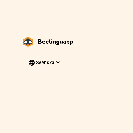
Beelinguapp
Svenska