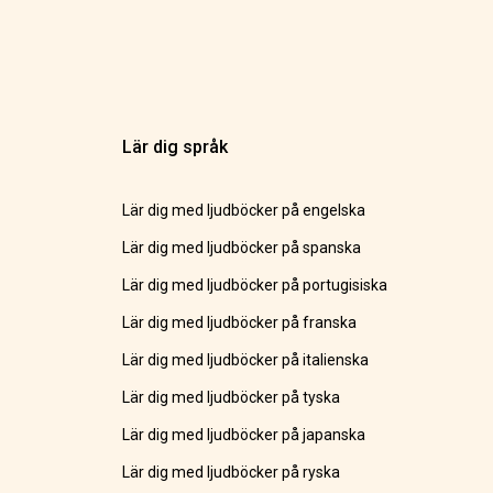
Lär dig språk
Lär dig med ljudböcker på engelska
Lär dig med ljudböcker på spanska
Lär dig med ljudböcker på portugisiska
Lär dig med ljudböcker på franska
Lär dig med ljudböcker på italienska
Lär dig med ljudböcker på tyska
Lär dig med ljudböcker på japanska
Lär dig med ljudböcker på ryska