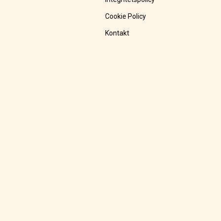
Cookie Policy
Kontakt