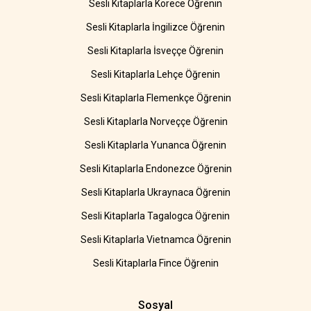
Sesli Kitaplarla Korece Öğrenin
Sesli Kitaplarla İngilizce Öğrenin
Sesli Kitaplarla İsveççe Öğrenin
Sesli Kitaplarla Lehçe Öğrenin
Sesli Kitaplarla Flemenkçe Öğrenin
Sesli Kitaplarla Norveççe Öğrenin
Sesli Kitaplarla Yunanca Öğrenin
Sesli Kitaplarla Endonezce Öğrenin
Sesli Kitaplarla Ukraynaca Öğrenin
Sesli Kitaplarla Tagalogca Öğrenin
Sesli Kitaplarla Vietnamca Öğrenin
Sesli Kitaplarla Fince Öğrenin
Sosyal