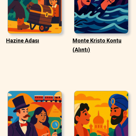
Hazine Adası
Monte Kristo Kontu
(Alıntı)