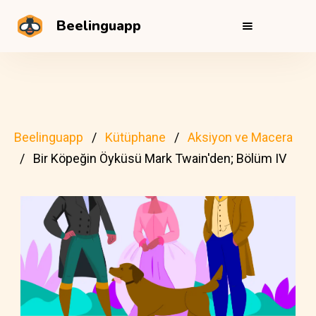
Beelinguapp
Beelinguapp
Kütüphane
Aksiyon ve Macera
Bir Köpeğin Öyküsü Mark Twain'den; Bölüm IV