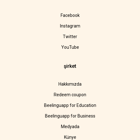
Facebook
Instagram
Twitter
YouTube
şirket
Hakkımızda
Redeem coupon
Beelinguapp for Education
Beelinguapp for Business
Medyada
Künye