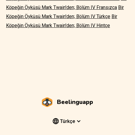
Köpeğin Öyküsü Mark Twain'den; Bölüm IV Fransızca
Bir
Köpeğin Öyküsü Mark Twain'den; Bölüm IV Türkçe
Bir
Köpeğin Öyküsü Mark Twain'den; Bölüm IV Hintçe
Beelinguapp
Türkçe