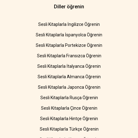
Diller öğrenin
Sesli Kitaplarla İngilizce Öğrenin
Sesli Kitaplarla İspanyolca Öğrenin
Sesli Kitaplarla Portekizce Öğrenin
Sesli Kitaplarla Fransızca Öğrenin
Sesli Kitaplarla İtalyanca Öğrenin
Sesli Kitaplarla Almanca Öğrenin
Sesli Kitaplarla Japonca Öğrenin
Sesli Kitaplarla Rusça Öğrenin
Sesli Kitaplarla Çince Öğrenin
Sesli Kitaplarla Hintçe Öğrenin
Sesli Kitaplarla Türkçe Öğrenin