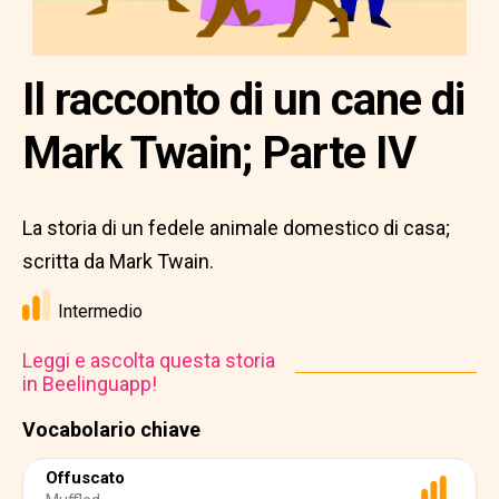
Il racconto di un cane di
Mark Twain; Parte IV
La storia di un fedele animale domestico di casa;
scritta da Mark Twain.
Intermedio
Leggi e ascolta questa storia
in Beelinguapp!
Vocabolario chiave
Offuscato