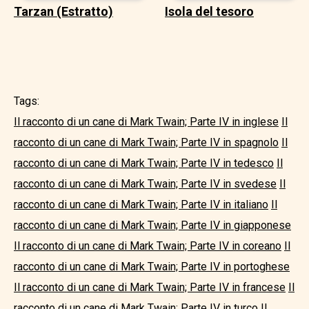
Tarzan (Estratto)
Isola del tesoro
Tags:
Il racconto di un cane di Mark Twain; Parte IV in inglese
Il
racconto di un cane di Mark Twain; Parte IV in spagnolo
Il
racconto di un cane di Mark Twain; Parte IV in tedesco
Il
racconto di un cane di Mark Twain; Parte IV in svedese
Il
racconto di un cane di Mark Twain; Parte IV in italiano
Il
racconto di un cane di Mark Twain; Parte IV in giapponese
Il racconto di un cane di Mark Twain; Parte IV in coreano
Il
racconto di un cane di Mark Twain; Parte IV in portoghese
Il racconto di un cane di Mark Twain; Parte IV in francese
Il
racconto di un cane di Mark Twain; Parte IV in turco
Il