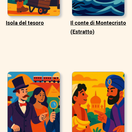
Isola del tesoro
Il conte di Montecristo
(Estratto)