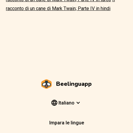
racconto di un cane di Mark Twain; Parte IV in hindi
Beelinguapp
Italiano
Impara le lingue