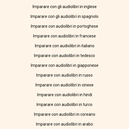
Imparare con gli audiolibri in inglese
Imparare con gli audiolibri in spagnolo
Imparare con audiolibri in portoghese
Imparare con audiolibri in francese
Imparare con audiolibri in italiano
Imparare con audiolibri in tedesco
Imparare con audiolibri in giapponese
Imparare con audiolibri in russo
Imparare con audiolibri in cinese
Imparare con audiolibri in hindi
Imparare con audiolibri in turco
Imparare con audiolibri in coreano
Imparare con audiolibri in arabo