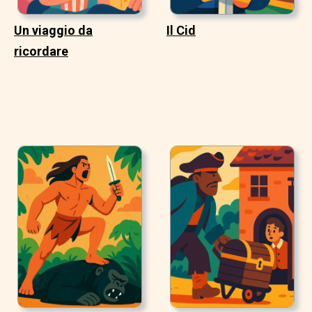
Un viaggio da
Il Cid
ricordare