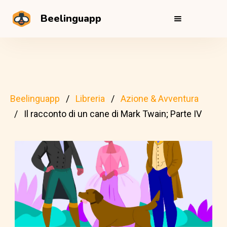
Beelinguapp
Beelinguapp
Libreria
Azione & Avventura
Il racconto di un cane di Mark Twain; Parte IV