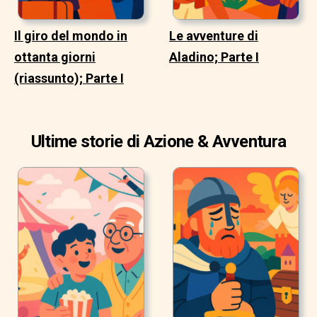
Il giro del mondo in
Le avventure di
ottanta giorni
Aladino; Parte I
(riassunto); Parte I
Ultime storie di Azione & Avventura