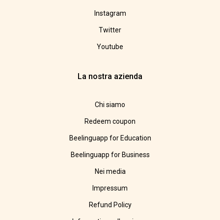
Instagram
Twitter
Youtube
La nostra azienda
Chi siamo
Redeem coupon
Beelinguapp for Education
Beelinguapp for Business
Nei media
Impressum
Refund Policy