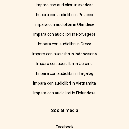
Impara con audiolibri in svedese
Impara con audiolibri in Polacco
Impara con audiolibri in Olandese
Impara con audiolibri in Norvegese
Impara con audiolibri in Greco
Impara con audiolibri in Indonesiano
Impara con audiolibri in Ucraino
Impara con audiolibri in Tagalog
Impara con audiolibri in Vietnamita
Impara con audiolibri in Finlandese
Social media
Facebook