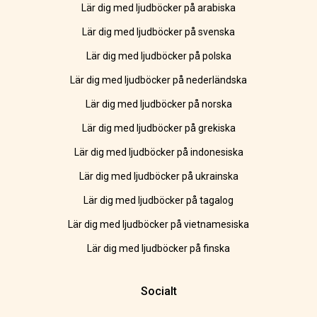
Lär dig med ljudböcker på arabiska
Lär dig med ljudböcker på svenska
Lär dig med ljudböcker på polska
Lär dig med ljudböcker på nederländska
Lär dig med ljudböcker på norska
Lär dig med ljudböcker på grekiska
Lär dig med ljudböcker på indonesiska
Lär dig med ljudböcker på ukrainska
Lär dig med ljudböcker på tagalog
Lär dig med ljudböcker på vietnamesiska
Lär dig med ljudböcker på finska
Socialt