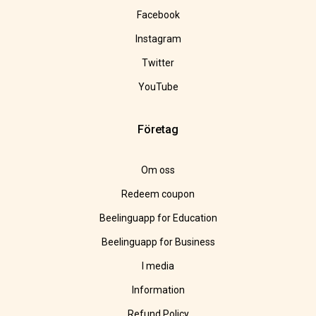
Facebook
Instagram
Twitter
YouTube
Företag
Om oss
Redeem coupon
Beelinguapp for Education
Beelinguapp for Business
I media
Information
Refund Policy