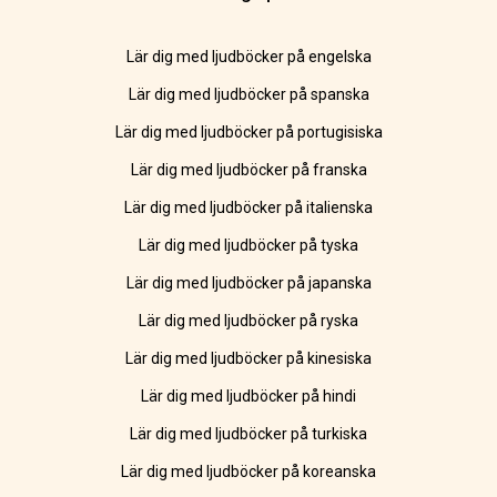
Lär dig med ljudböcker på engelska
Lär dig med ljudböcker på spanska
Lär dig med ljudböcker på portugisiska
Lär dig med ljudböcker på franska
Lär dig med ljudböcker på italienska
Lär dig med ljudböcker på tyska
Lär dig med ljudböcker på japanska
Lär dig med ljudböcker på ryska
Lär dig med ljudböcker på kinesiska
Lär dig med ljudböcker på hindi
Lär dig med ljudböcker på turkiska
Lär dig med ljudböcker på koreanska