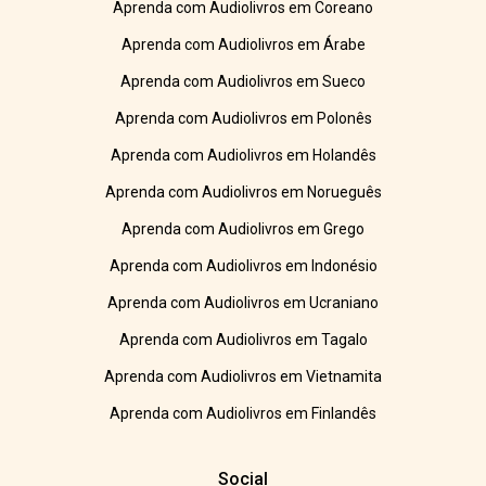
Aprenda com Audiolivros em Coreano
Aprenda com Audiolivros em Árabe
Aprenda com Audiolivros em Sueco
Aprenda com Audiolivros em Polonês
Aprenda com Audiolivros em Holandês
Aprenda com Audiolivros em Norueguês
Aprenda com Audiolivros em Grego
Aprenda com Audiolivros em Indonésio
Aprenda com Audiolivros em Ucraniano
Aprenda com Audiolivros em Tagalo
Aprenda com Audiolivros em Vietnamita
Aprenda com Audiolivros em Finlandês
Social