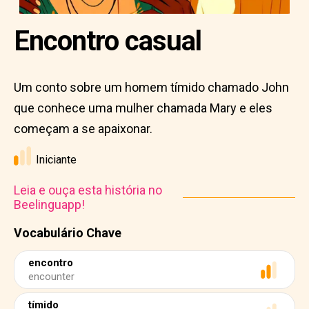
Encontro casual
Um conto sobre um homem tímido chamado John
que conhece uma mulher chamada Mary e eles
começam a se apaixonar.
Iniciante
Leia e ouça esta história no
Beelinguapp!
Vocabulário Chave
encontro
encounter
tímido