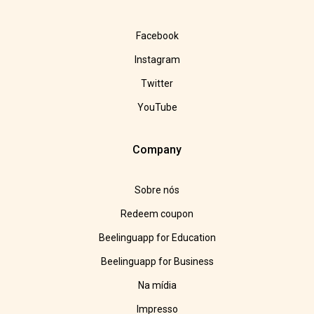
Facebook
Instagram
Twitter
YouTube
Company
Sobre nós
Redeem coupon
Beelinguapp for Education
Beelinguapp for Business
Na mídia
Impresso