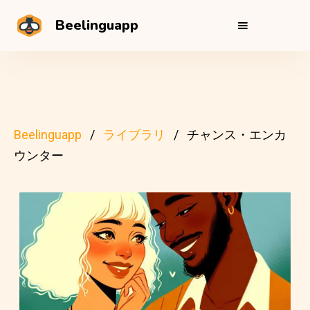
Beelinguapp
Beelinguapp
ライブラリ
チャンス・エンカ
ウンター