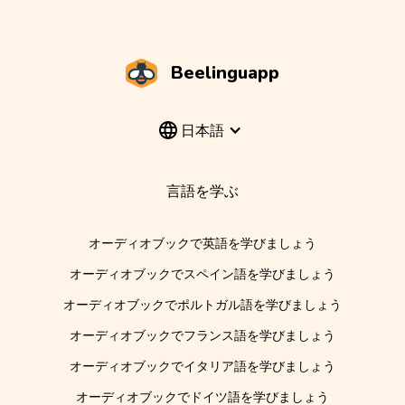
Beelinguapp
日本語
言語を学ぶ
オーディオブックで英語を学びましょう
オーディオブックでスペイン語を学びましょう
オーディオブックでポルトガル語を学びましょう
オーディオブックでフランス語を学びましょう
オーディオブックでイタリア語を学びましょう
オーディオブックでドイツ語を学びましょう