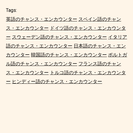
Tags:
英語のチャンス・エンカウンター
スペイン語のチャン
ス・エンカウンター
ドイツ語のチャンス・エンカウンタ
ー
スウェーデン語のチャンス・エンカウンター
イタリア
語のチャンス・エンカウンター
日本語のチャンス・エン
カウンター
韓国語のチャンス・エンカウンター
ポルトガ
ル語のチャンス・エンカウンター
フランス語のチャン
ス・エンカウンター
トルコ語のチャンス・エンカウンタ
ー
ヒンディー語のチャンス・エンカウンター