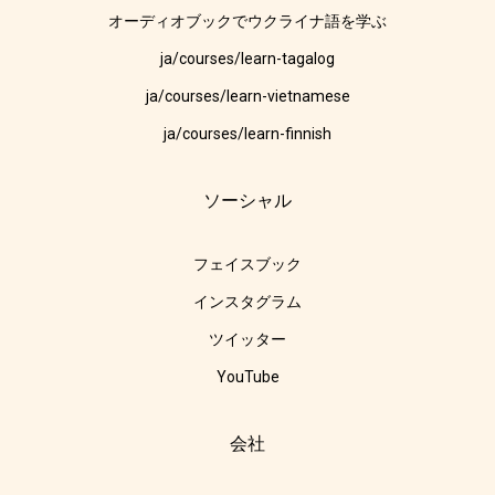
オーディオブックでウクライナ語を学ぶ
ja/courses/learn-tagalog
ja/courses/learn-vietnamese
ja/courses/learn-finnish
ソーシャル
フェイスブック
インスタグラム
ツイッター
YouTube
会社