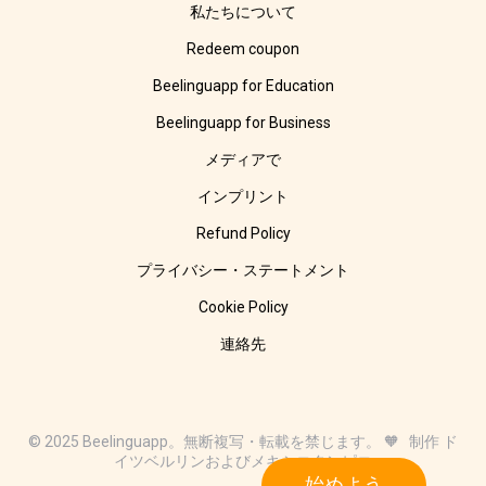
私たちについて
Redeem coupon
Beelinguapp for Education
Beelinguapp for Business
メディアで
インプリント
Refund Policy
プライバシー・ステートメント
Cookie Policy
連絡先
© 2025 Beelinguapp。無断複写・転載を禁じます。 🧡 制作 ド
イツベルリンおよびメキシコタンピコ
始めよう