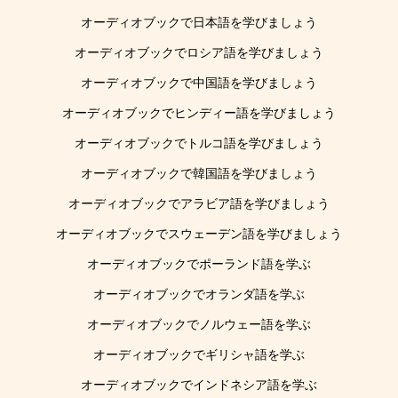
オーディオブックで日本語を学びましょう
オーディオブックでロシア語を学びましょう
オーディオブックで中国語を学びましょう
オーディオブックでヒンディー語を学びましょう
オーディオブックでトルコ語を学びましょう
オーディオブックで韓国語を学びましょう
オーディオブックでアラビア語を学びましょう
オーディオブックでスウェーデン語を学びましょう
オーディオブックでポーランド語を学ぶ
オーディオブックでオランダ語を学ぶ
オーディオブックでノルウェー語を学ぶ
オーディオブックでギリシャ語を学ぶ
オーディオブックでインドネシア語を学ぶ