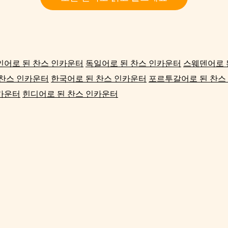
인어로 된 찬스 인카운터
독일어로 된 찬스 인카운터
스웨덴어로 
 찬스 인카운터
한국어로 된 찬스 인카운터
포르투갈어로 된 찬스
카운터
힌디어로 된 찬스 인카운터