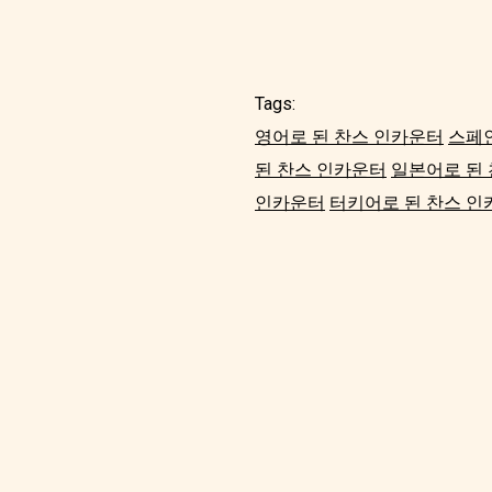
Tags:
영어로 된 찬스 인카운터
스페
된 찬스 인카운터
일본어로 된
인카운터
터키어로 된 찬스 인