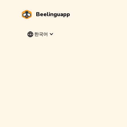
Beelinguapp
한국어