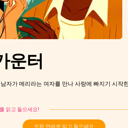
카운터
라는 남자가 메리라는 여자를 만나 사랑에 빠지기 시작
토리를 읽고 들으세요!
모든 언어로 읽고 들으세요