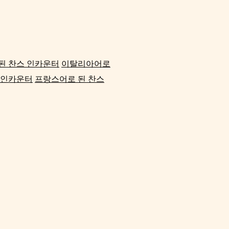
된 찬스 인카운터
이탈리아어로
 인카운터
프랑스어로 된 찬스