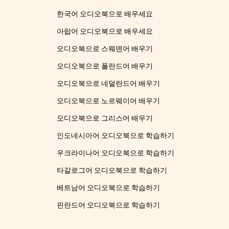
한국어 오디오북으로 배우세요
아랍어 오디오북으로 배우세요
오디오북으로 스웨덴어 배우기
오디오북으로 폴란드어 배우기
오디오북으로 네덜란드어 배우기
오디오북으로 노르웨이어 배우기
오디오북으로 그리스어 배우기
인도네시아어 오디오북으로 학습하기
우크라이나어 오디오북으로 학습하기
타갈로그어 오디오북으로 학습하기
베트남어 오디오북으로 학습하기
핀란드어 오디오북으로 학습하기