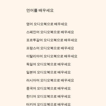
언어를 배우세요
영어 오디오북으로 배우세요
스페인어 오디오북으로 배우세요
포르투갈어 오디오북으로 배우세요
프랑스어 오디오북으로 배우세요
이탈리아어 오디오북으로 배우세요
독일어 오디오북으로 배우세요
일본어 오디오북으로 배우세요
러시아어 오디오북으로 배우세요
중국어 오디오북으로 배우세요
힌디어 오디오북으로 배우세요
터키어 오디오북으로 배우세요