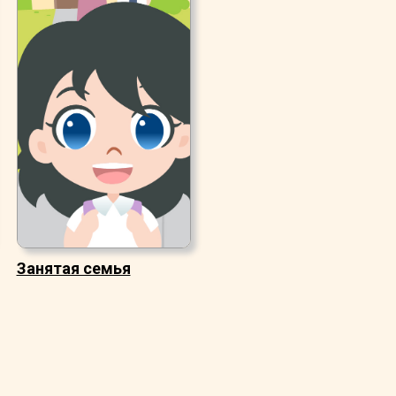
Занятая семья