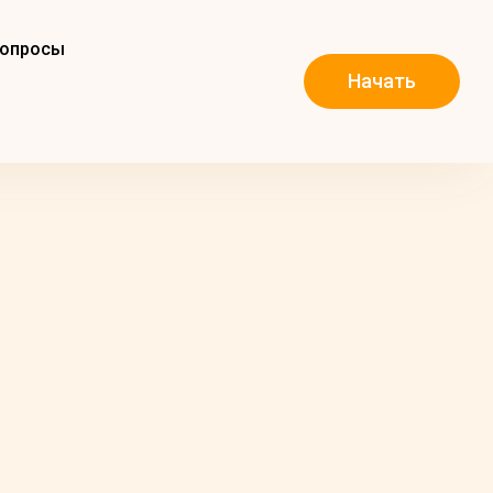
вопросы
Начать