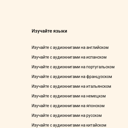
Изучайте языки
Изучайте с аудиокнигами на английском
Изучайте с аудиокнигами на испанском
Изучайте с аудиокнигами на португальском
Изучайте с аудиокнигами на французском
Изучайте с аудиокнигами на итальянском
Изучайте с аудиокнигами на немецком
Изучайте с аудиокнигами на японском
Изучайте с аудиокнигами на русском
Изучайте с аудиокнигами на китайском