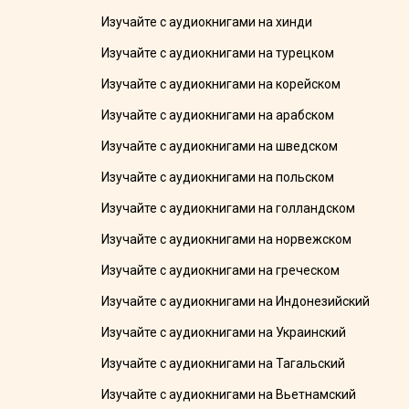
Изучайте с аудиокнигами на хинди
Изучайте с аудиокнигами на турецком
Изучайте с аудиокнигами на корейском
Изучайте с аудиокнигами на арабском
Изучайте с аудиокнигами на шведском
Изучайте с аудиокнигами на польском
Изучайте с аудиокнигами на голландском
Изучайте с аудиокнигами на норвежском
Изучайте с аудиокнигами на греческом
Изучайте с аудиокнигами на Индонезийский
Изучайте с аудиокнигами на Украинский
Изучайте с аудиокнигами на Тагальский
Изучайте с аудиокнигами на Вьетнамский