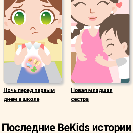
Ночь перед первым
Новая младшая
днем в школе
сестра
Последние BeKids истории