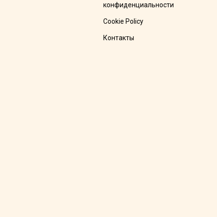
конфиденциальности
Cookie Policy
Контакты