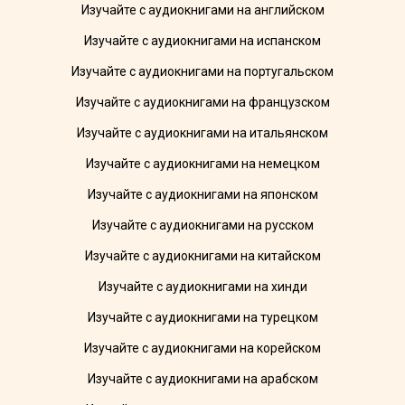
Изучайте с аудиокнигами на английском
Изучайте с аудиокнигами на испанском
Изучайте с аудиокнигами на португальском
Изучайте с аудиокнигами на французском
Изучайте с аудиокнигами на итальянском
Изучайте с аудиокнигами на немецком
Изучайте с аудиокнигами на японском
Изучайте с аудиокнигами на русском
Изучайте с аудиокнигами на китайском
Изучайте с аудиокнигами на хинди
Изучайте с аудиокнигами на турецком
Изучайте с аудиокнигами на корейском
Изучайте с аудиокнигами на арабском