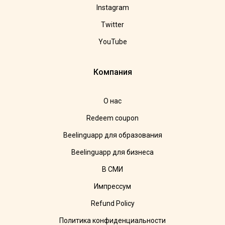
Instagram
Twitter
YouTube
Компания
О нас
Redeem coupon
Beelinguapp для образования
Beelinguapp для бизнеса
В СМИ
Импрессум
Refund Policy
Политика конфиденциальности