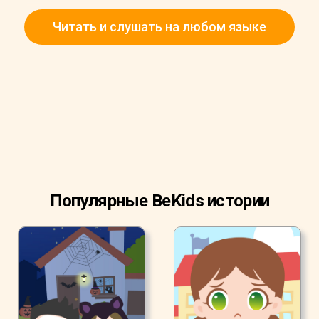
Читать и слушать на любом языке
Популярные BeKids истории