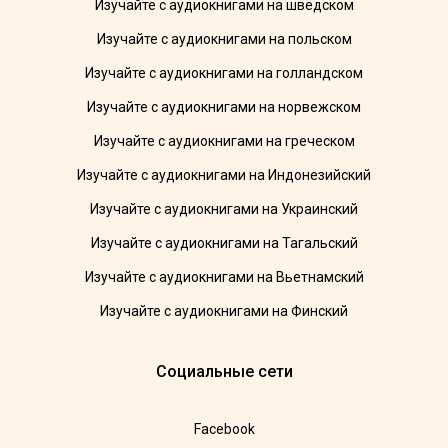
Изучайте с аудиокнигами на шведском
Изучайте с аудиокнигами на польском
Изучайте с аудиокнигами на голландском
Изучайте с аудиокнигами на норвежском
Изучайте с аудиокнигами на греческом
Изучайте с аудиокнигами на Индонезийский
Изучайте с аудиокнигами на Украинский
Изучайте с аудиокнигами на Тагальский
Изучайте с аудиокнигами на Вьетнамский
Изучайте с аудиокнигами на Финский
Социальные сети
Facebook