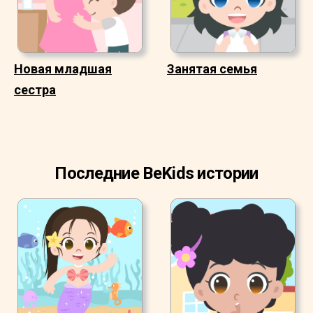
Новая младшая
Занятая семья
сестра
Последние BeKids истории