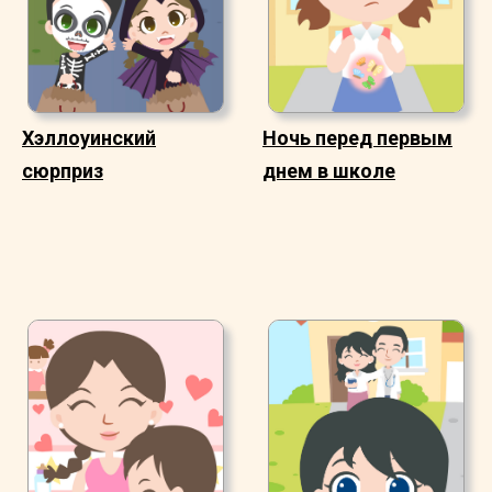
Хэллоуинский
Ночь перед первым
сюрприз
днем в школе