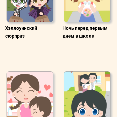
Хэллоуинский
Ночь перед первым
сюрприз
днем в школе