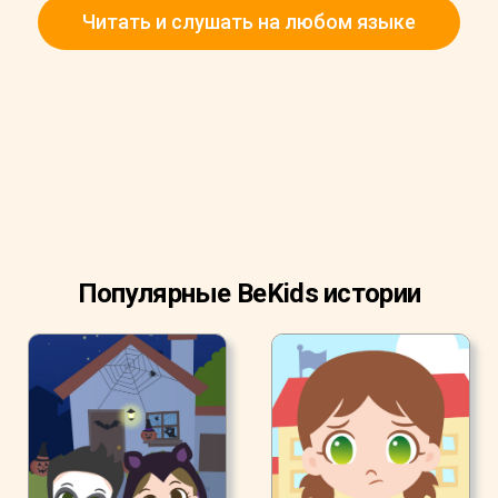
Читать и слушать на любом языке
Популярные BeKids истории