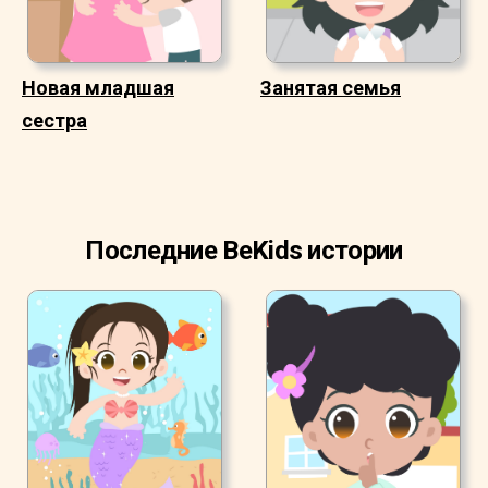
Новая младшая
Занятая семья
сестра
Последние BeKids истории