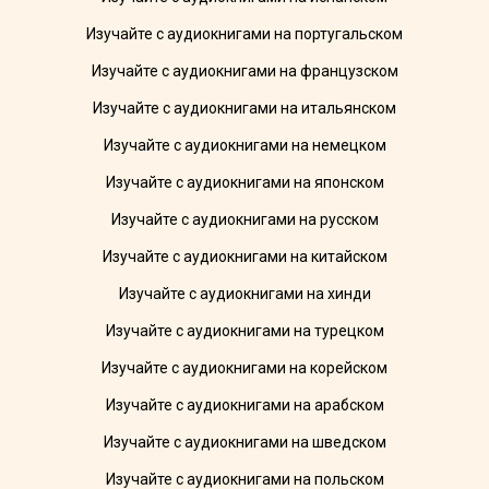
Изучайте с аудиокнигами на португальском
Изучайте с аудиокнигами на французском
Изучайте с аудиокнигами на итальянском
Изучайте с аудиокнигами на немецком
Изучайте с аудиокнигами на японском
Изучайте с аудиокнигами на русском
Изучайте с аудиокнигами на китайском
Изучайте с аудиокнигами на хинди
Изучайте с аудиокнигами на турецком
Изучайте с аудиокнигами на корейском
Изучайте с аудиокнигами на арабском
Изучайте с аудиокнигами на шведском
Изучайте с аудиокнигами на польском