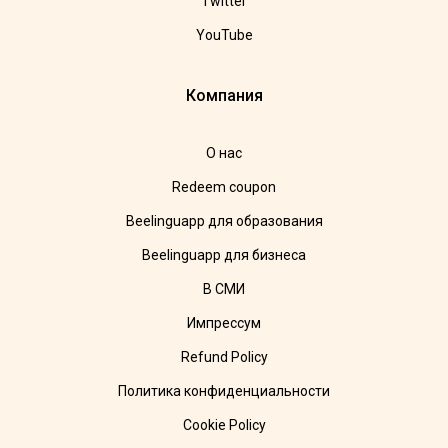
Twitter
YouTube
Компания
О нас
Redeem coupon
Beelinguapp для образования
Beelinguapp для бизнеса
В СМИ
Импрессум
Refund Policy
Политика конфиденциальности
Cookie Policy