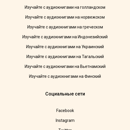
Изучайте с аудиокнигами на голландском
Изучайте с аудиокнигами на норвежском
Изучайте с аудиокнигами на греческом
Изучайте с аудиокнигами на Индонезийский
Изучайте с аудиокнигами на Украинский
Изучайте с аудиокнигами на Тагальский
Изучайте с аудиокнигами на Вьетнамский
Изучайте с аудиокнигами на Финский
Социальные сети
Facebook
Instagram