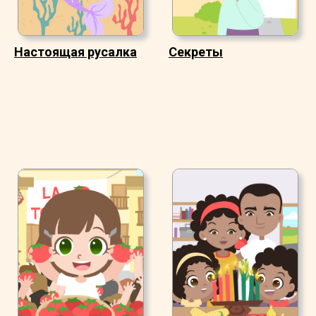
Настоящая русалка
Секреты