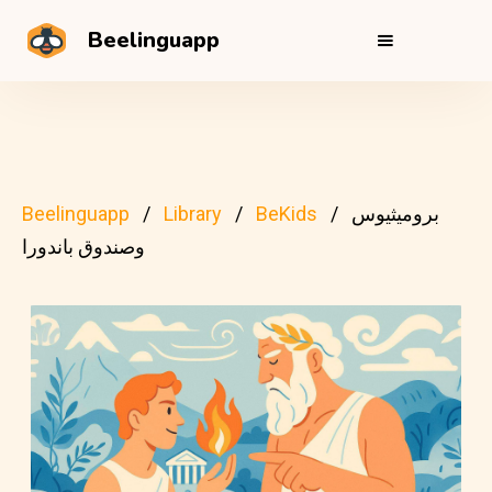
Beelinguapp
بروميثيوس
BeKids
Library
Beelinguapp
وصندوق باندورا