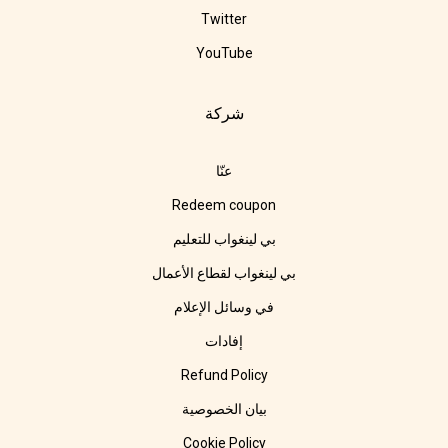
Twitter
YouTube
شركة
عنّا
Redeem coupon
بي لينغواب للتعليم
بي لينغواب لقطاع الأعمال
في وسائل الإعلام
إفادات
Refund Policy
بيان الخصوصية
Cookie Policy