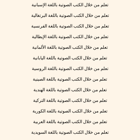
تعلم من خلال الكتب الصوتية باللغة الإسبانية
تعلم من خلال الكتب الصوتية باللغة البرتغالية
تعلم من خلال الكتب الصوتية باللغة الفرنسية
تعلم من خلال الكتب الصوتية باللغة الإيطالية
تعلم من خلال الكتب الصوتية باللغة الألمانية
تعلم من خلال الكتب الصوتية باللغة اليابانية
تعلم من خلال الكتب الصوتية باللغة الروسية
تعلم من خلال الكتب الصوتية باللغة الصينية
تعلم من خلال الكتب الصوتية باللغة الهندية
تعلم من خلال الكتب الصوتية باللغة التركية
تعلم من خلال الكتب الصوتية باللغة الكورية
تعلم من خلال الكتب الصوتية باللغة العربية
تعلم من خلال الكتب الصوتية باللغة السويدية