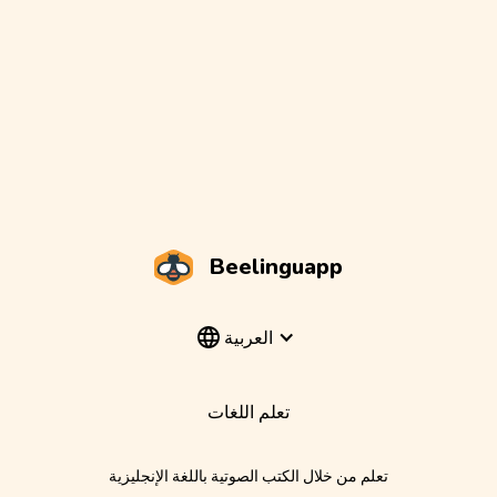
Beelinguapp
العربية
تعلم اللغات
تعلم من خلال الكتب الصوتية باللغة الإنجليزية