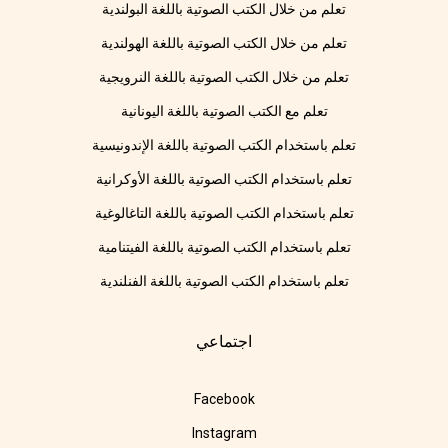
تعلم من خلال الكتب الصوتية باللغة البولندية
تعلم من خلال الكتب الصوتية باللغة الهولندية
تعلم من خلال الكتب الصوتية باللغة النرويجية
تعلم مع الكتب الصوتية باللغة اليونانية
تعلم باستخدام الكتب الصوتية باللغة الإندونيسية
تعلم باستخدام الكتب الصوتية باللغة الأوكرانية
تعلم باستخدام الكتب الصوتية باللغة التاغالوغية
تعلم باستخدام الكتب الصوتية باللغة الفيتنامية
تعلم باستخدام الكتب الصوتية باللغة الفنلندية
اجتماعي
Facebook
Instagram