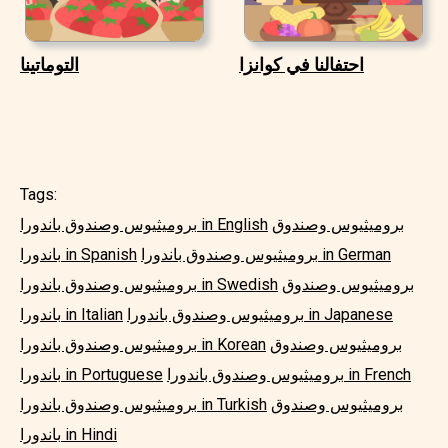
احتفالنا في كوانزا
التوماتينا
Tags:
بروميثيوس وصندوق
بروميثيوس وصندوق باندورا in English
بروميثيوس وصندوق باندورا in German
باندورا in Spanish
بروميثيوس وصندوق
بروميثيوس وصندوق باندورا in Swedish
بروميثيوس وصندوق باندورا in Japanese
باندورا in Italian
بروميثيوس وصندوق
بروميثيوس وصندوق باندورا in Korean
بروميثيوس وصندوق باندورا in French
باندورا in Portuguese
بروميثيوس وصندوق
بروميثيوس وصندوق باندورا in Turkish
باندورا in Hindi