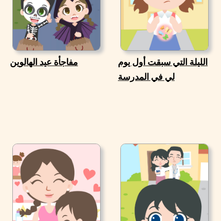
الليلة التي سبقت أول يوم
مفاجأة عيد الهالوين
لي في المدرسة