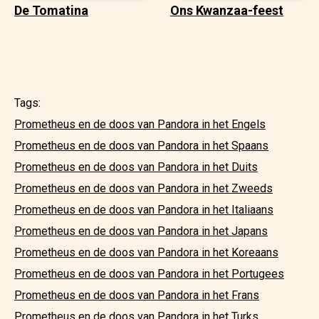
De Tomatina
Ons Kwanzaa-feest
Tags:
Prometheus en de doos van Pandora in het Engels
Prometheus en de doos van Pandora in het Spaans
Prometheus en de doos van Pandora in het Duits
Prometheus en de doos van Pandora in het Zweeds
Prometheus en de doos van Pandora in het Italiaans
Prometheus en de doos van Pandora in het Japans
Prometheus en de doos van Pandora in het Koreaans
Prometheus en de doos van Pandora in het Portugees
Prometheus en de doos van Pandora in het Frans
Prometheus en de doos van Pandora in het Turks