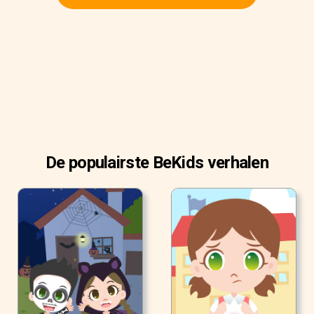
De populairste BeKids verhalen