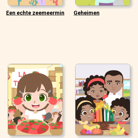
Een echte zeemeermin
Geheimen