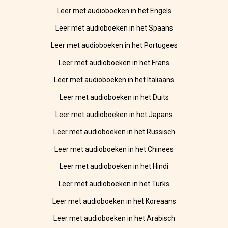
Leer met audioboeken in het Engels
Leer met audioboeken in het Spaans
Leer met audioboeken in het Portugees
Leer met audioboeken in het Frans
Leer met audioboeken in het Italiaans
Leer met audioboeken in het Duits
Leer met audioboeken in het Japans
Leer met audioboeken in het Russisch
Leer met audioboeken in het Chinees
Leer met audioboeken in het Hindi
Leer met audioboeken in het Turks
Leer met audioboeken in het Koreaans
Leer met audioboeken in het Arabisch