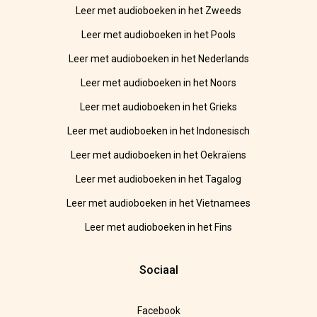
Leer met audioboeken in het Zweeds
Leer met audioboeken in het Pools
Leer met audioboeken in het Nederlands
Leer met audioboeken in het Noors
Leer met audioboeken in het Grieks
Leer met audioboeken in het Indonesisch
Leer met audioboeken in het Oekraïens
Leer met audioboeken in het Tagalog
Leer met audioboeken in het Vietnamees
Leer met audioboeken in het Fins
Sociaal
Facebook