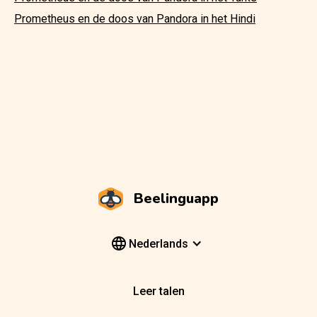
Prometheus en de doos van Pandora in het Hindi
Beelinguapp
Nederlands
Leer talen