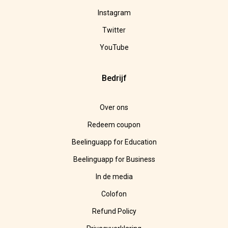
Instagram
Twitter
YouTube
Bedrijf
Over ons
Redeem coupon
Beelinguapp for Education
Beelinguapp for Business
In de media
Colofon
Refund Policy