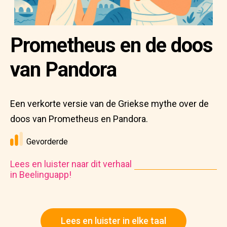
Prometheus en de doos
van Pandora
Een verkorte versie van de Griekse mythe over de
doos van Prometheus en Pandora.
Gevorderde
Lees en luister naar dit verhaal
in Beelinguapp!
Lees en luister in elke taal