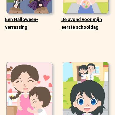
Een Halloween-
De avond voor mijn
verrassing
eerste schooldag