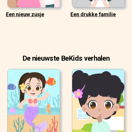
Een nieuw zusje
Een drukke familie
De nieuwste BeKids verhalen