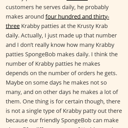
customers he serves daily, he probably
makes around
four hundred and thirty-
three
Krabby patties at the Krusty Krab
daily. Actually, I just made up that number
and I don’t really know how many Krabby
patties SpongeBob makes daily. I think the
number of Krabby patties he makes
depends on the number of orders he gets.
Maybe on some days he makes not so
many, and on other days he makes a lot of
them. One thing is for certain though, there
is not a single type of Krabby patty out there
because our friendly SpongeBob can make