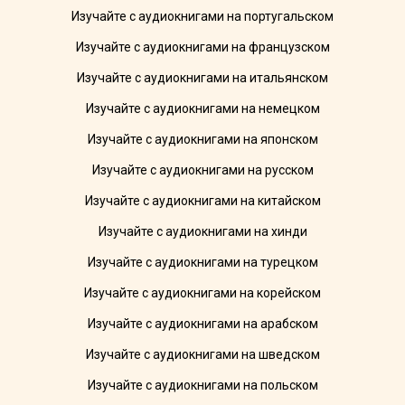
Изучайте с аудиокнигами на португальском
Изучайте с аудиокнигами на французском
Изучайте с аудиокнигами на итальянском
Изучайте с аудиокнигами на немецком
Изучайте с аудиокнигами на японском
Изучайте с аудиокнигами на русском
Изучайте с аудиокнигами на китайском
Изучайте с аудиокнигами на хинди
Изучайте с аудиокнигами на турецком
Изучайте с аудиокнигами на корейском
Изучайте с аудиокнигами на арабском
Изучайте с аудиокнигами на шведском
Изучайте с аудиокнигами на польском