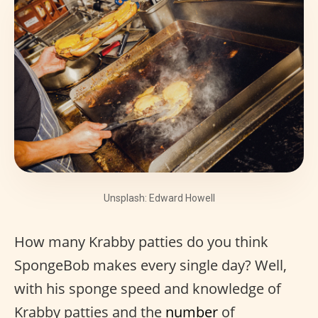
Unsplash: Edward Howell
How many Krabby patties do you think
SpongeBob makes every single day? Well,
with his sponge speed and knowledge of
Krabby patties and the
number
of