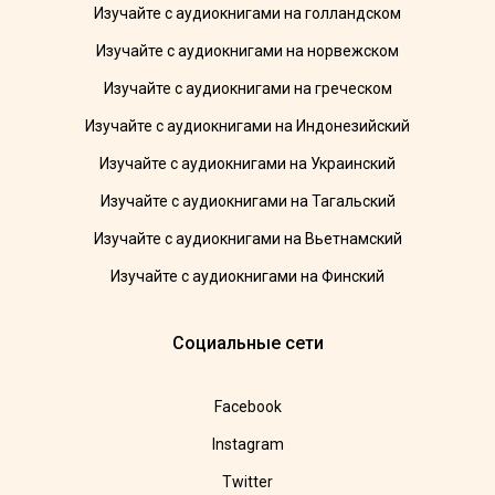
Изучайте с аудиокнигами на голландском
Изучайте с аудиокнигами на норвежском
Изучайте с аудиокнигами на греческом
Изучайте с аудиокнигами на Индонезийский
Изучайте с аудиокнигами на Украинский
Изучайте с аудиокнигами на Тагальский
Изучайте с аудиокнигами на Вьетнамский
Изучайте с аудиокнигами на Финский
Социальные сети
Facebook
Instagram
Twitter