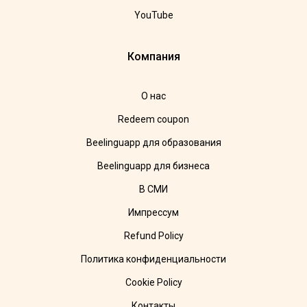
YouTube
Компания
О нас
Redeem coupon
Beelinguapp для образования
Beelinguapp для бизнеса
В СМИ
Импрессум
Refund Policy
Политика конфиденциальности
Cookie Policy
Контакты