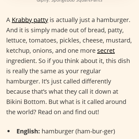
A
Krabby patty
is actually just a hamburger.
And it is simply made out of bread, patty,
lettuce, tomatoes, pickles, cheese, mustard,
ketchup, onions, and one more
secret
ingredient. So if you think about it, this dish
is really the same as your regular
hamburger. It’s just called differently
because that’s what they call it down at
Bikini Bottom. But what is it called around
the world? Read on and find out!
English:
hamburger (ham-bur-ger)