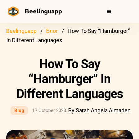
Beelinguapp
Beelinguapp
Блог
How To Say “Hamburger”
In Different Languages
How To Say
“Hamburger” In
Different Languages
By Sarah Angela Almaden
Blog
17 October 2023