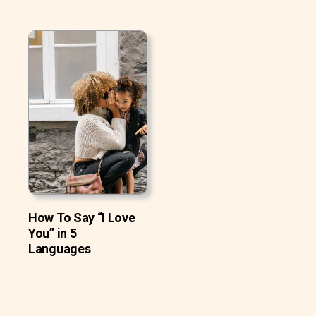
How To Say “I Love
You” in 5
Languages