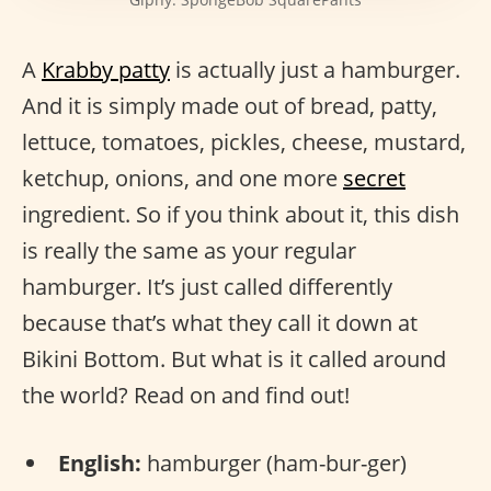
A
Krabby patty
is actually just a hamburger.
And it is simply made out of bread, patty,
lettuce, tomatoes, pickles, cheese, mustard,
ketchup, onions, and one more
secret
ingredient. So if you think about it, this dish
is really the same as your regular
hamburger. It’s just called differently
because that’s what they call it down at
Bikini Bottom. But what is it called around
the world? Read on and find out!
English:
hamburger (ham-bur-ger)