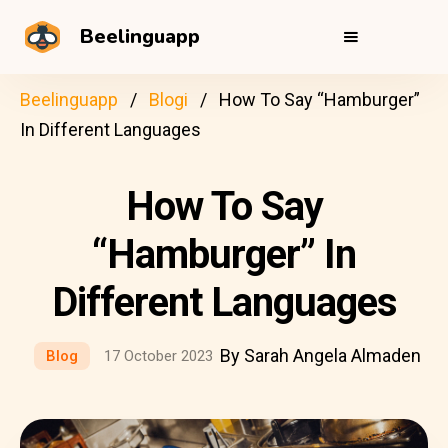
Beelinguapp
Beelinguapp
Blogi
How To Say “Hamburger”
In Different Languages
How To Say
“Hamburger” In
Different Languages
By Sarah Angela Almaden
Blog
17 October 2023