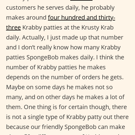
customers he serves daily, he probably
makes around
four hundred and thirty-
three
Krabby patties at the Krusty Krab
daily. Actually, I just made up that number
and I don’t really know how many Krabby
patties SpongeBob makes daily. I think the
number of Krabby patties he makes
depends on the number of orders he gets.
Maybe on some days he makes not so
many, and on other days he makes a lot of
them. One thing is for certain though, there
is not a single type of Krabby patty out there
because our friendly SpongeBob can make