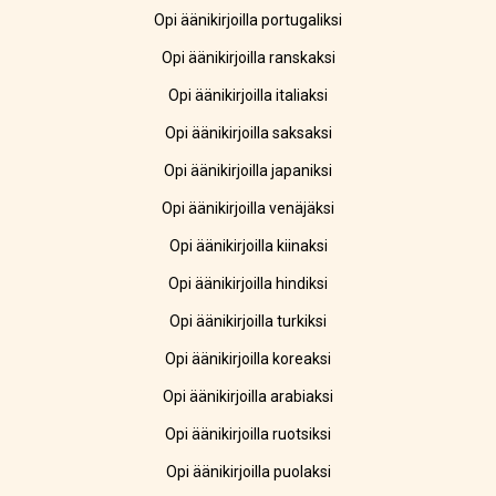
Opi äänikirjoilla portugaliksi
Opi äänikirjoilla ranskaksi
Opi äänikirjoilla italiaksi
Opi äänikirjoilla saksaksi
Opi äänikirjoilla japaniksi
Opi äänikirjoilla venäjäksi
Opi äänikirjoilla kiinaksi
Opi äänikirjoilla hindiksi
Opi äänikirjoilla turkiksi
Opi äänikirjoilla koreaksi
Opi äänikirjoilla arabiaksi
Opi äänikirjoilla ruotsiksi
Opi äänikirjoilla puolaksi