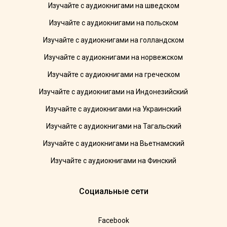
Изучайте с аудиокнигами на шведском
Изучайте с аудиокнигами на польском
Изучайте с аудиокнигами на голландском
Изучайте с аудиокнигами на норвежском
Изучайте с аудиокнигами на греческом
Изучайте с аудиокнигами на Индонезийский
Изучайте с аудиокнигами на Украинский
Изучайте с аудиокнигами на Тагальский
Изучайте с аудиокнигами на Вьетнамский
Изучайте с аудиокнигами на Финский
Социальные сети
Facebook