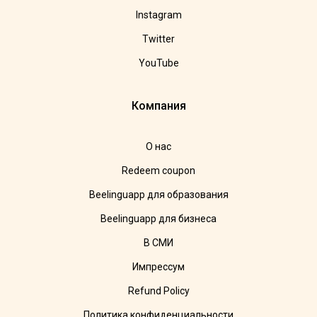
Instagram
Twitter
YouTube
Компания
О нас
Redeem coupon
Beelinguapp для образования
Beelinguapp для бизнеса
В СМИ
Импрессум
Refund Policy
Политика конфиденциальности