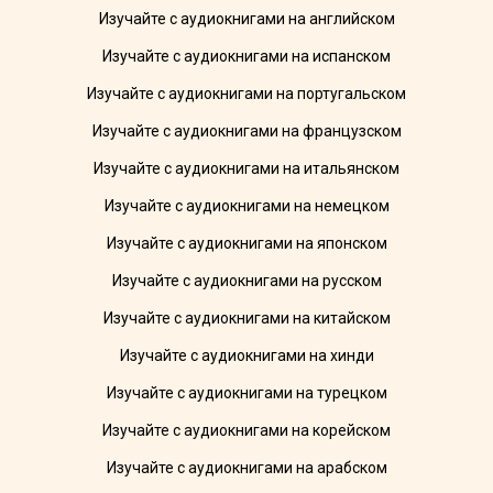
Изучайте с аудиокнигами на английском
Изучайте с аудиокнигами на испанском
Изучайте с аудиокнигами на португальском
Изучайте с аудиокнигами на французском
Изучайте с аудиокнигами на итальянском
Изучайте с аудиокнигами на немецком
Изучайте с аудиокнигами на японском
Изучайте с аудиокнигами на русском
Изучайте с аудиокнигами на китайском
Изучайте с аудиокнигами на хинди
Изучайте с аудиокнигами на турецком
Изучайте с аудиокнигами на корейском
Изучайте с аудиокнигами на арабском