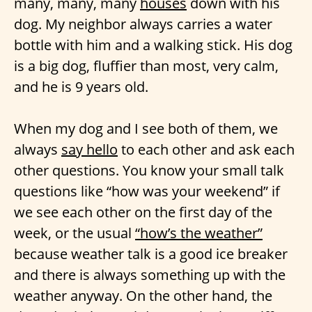
many, many, many
houses
down with his
dog. My neighbor always carries a water
bottle with him and a walking stick. His dog
is a big dog, fluffier than most, very calm,
and he is 9 years old.
When my dog and I see both of them, we
always
say hello
to each other and ask each
other questions. You know your small talk
questions like “how was your weekend” if
we see each other on the first day of the
week, or the usual
“how’s the weather”
because weather talk is a good ice breaker
and there is always something up with the
weather anyway. On the other hand, the