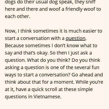
dogs do their usual dog speak, they sniff
here and there and woof a friendly woof to
each other.
Now, I think sometimes it is much easier to
start a conversation with a
question
.
Because sometimes I don’t know what to
say and that’s okay. So then I just ask a
question. What do you think? Do you think
asking a question is one of the several fun
ways to start a conversation? Go ahead and
think about that for a moment. While you’re
at it, have a quick scroll at these simple
questions in Vietnamese.