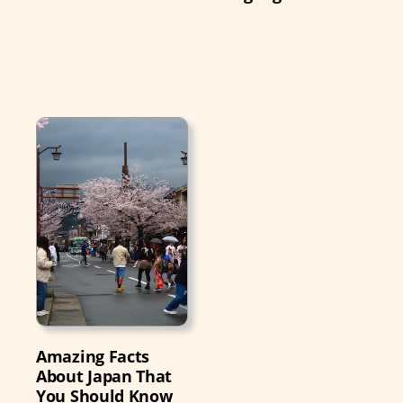
Amazing Facts
About Japan That
You Should Know