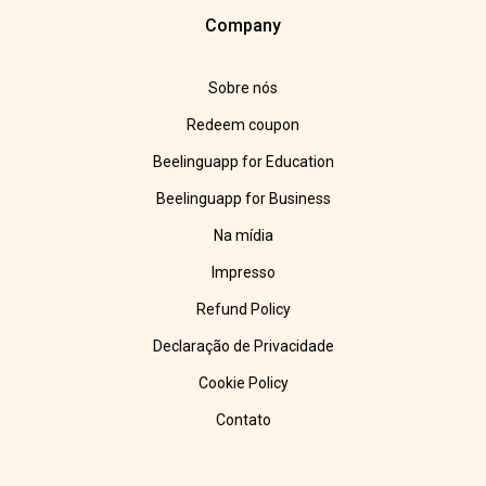
Company
Sobre nós
Redeem coupon
Beelinguapp for Education
Beelinguapp for Business
Na mídia
Impresso
Refund Policy
Declaração de Privacidade
Cookie Policy
Contato