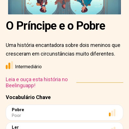
O Príncipe e o Pobre
Uma história encantadora sobre dois meninos que
cresceram em circunstâncias muito diferentes.
Intermediário
Leia e ouça esta história no
Beelinguapp!
Vocabulário Chave
Pobre
Poor
Ler