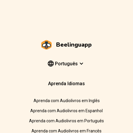
Beelinguapp
Português
Aprenda Idiomas
Aprenda com Audiolivros em Inglês
Aprenda com Audiolivros em Espanhol
Aprenda com Audiolivros em Português
Aprenda com Audiolivros em Francês