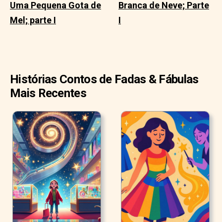
Uma Pequena Gota de
Branca de Neve; Parte
Mel; parte I
I
Histórias Contos de Fadas & Fábulas
Mais Recentes