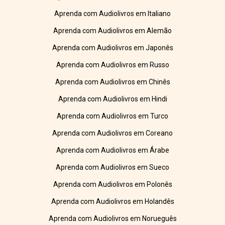
Aprenda com Audiolivros em Italiano
Aprenda com Audiolivros em Alemão
Aprenda com Audiolivros em Japonês
Aprenda com Audiolivros em Russo
Aprenda com Audiolivros em Chinês
Aprenda com Audiolivros em Hindi
Aprenda com Audiolivros em Turco
Aprenda com Audiolivros em Coreano
Aprenda com Audiolivros em Árabe
Aprenda com Audiolivros em Sueco
Aprenda com Audiolivros em Polonês
Aprenda com Audiolivros em Holandês
Aprenda com Audiolivros em Norueguês