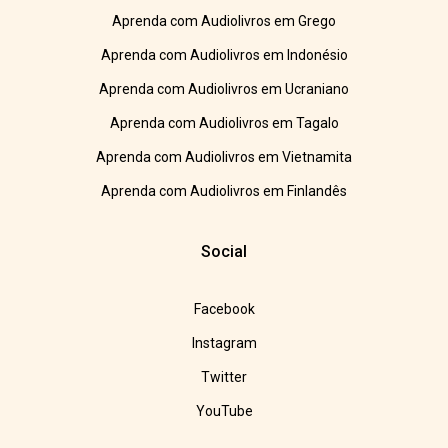
Aprenda com Audiolivros em Grego
Aprenda com Audiolivros em Indonésio
Aprenda com Audiolivros em Ucraniano
Aprenda com Audiolivros em Tagalo
Aprenda com Audiolivros em Vietnamita
Aprenda com Audiolivros em Finlandês
Social
Facebook
Instagram
Twitter
YouTube