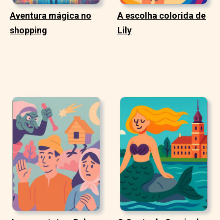
Aventura mágica no
A escolha colorida de
shopping
Lily