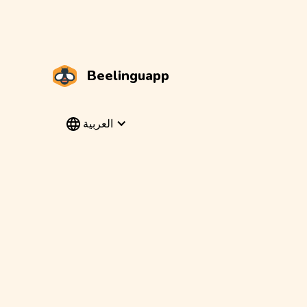
Beelinguapp
العربية