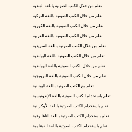
تعلم من خلال الكتب الصوتية باللغة الهندية
تعلم من خلال الكتب الصوتية باللغة التركية
تعلم من خلال الكتب الصوتية باللغة الكورية
تعلم من خلال الكتب الصوتية باللغة العربية
تعلم من خلال الكتب الصوتية باللغة السويدية
تعلم من خلال الكتب الصوتية باللغة البولندية
تعلم من خلال الكتب الصوتية باللغة الهولندية
تعلم من خلال الكتب الصوتية باللغة النرويجية
تعلم مع الكتب الصوتية باللغة اليونانية
تعلم باستخدام الكتب الصوتية باللغة الإندونيسية
تعلم باستخدام الكتب الصوتية باللغة الأوكرانية
تعلم باستخدام الكتب الصوتية باللغة التاغالوغية
تعلم باستخدام الكتب الصوتية باللغة الفيتنامية