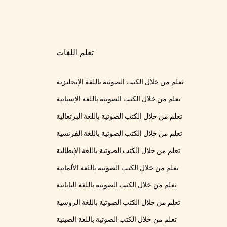
تعلم اللغات
تعلم من خلال الكتب الصوتية باللغة الإنجليزية
تعلم من خلال الكتب الصوتية باللغة الإسبانية
تعلم من خلال الكتب الصوتية باللغة البرتغالية
تعلم من خلال الكتب الصوتية باللغة الفرنسية
تعلم من خلال الكتب الصوتية باللغة الإيطالية
تعلم من خلال الكتب الصوتية باللغة الألمانية
تعلم من خلال الكتب الصوتية باللغة اليابانية
تعلم من خلال الكتب الصوتية باللغة الروسية
تعلم من خلال الكتب الصوتية باللغة الصينية