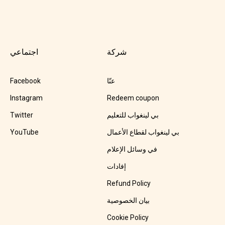
شركة
اجتماعي
عنّا
Facebook
Instagram
Redeem coupon
بي لينغواب للتعليم
Twitter
بي لينغواب لقطاع الأعمال
YouTube
في وسائل الإعلام
إفادات
Refund Policy
بيان الخصوصية
Cookie Policy