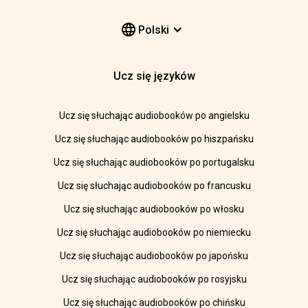
Polski
Ucz się języków
Ucz się słuchając audiobooków po angielsku
Ucz się słuchając audiobooków po hiszpańsku
Ucz się słuchając audiobooków po portugalsku
Ucz się słuchając audiobooków po francusku
Ucz się słuchając audiobooków po włosku
Ucz się słuchając audiobooków po niemiecku
Ucz się słuchając audiobooków po japońsku
Ucz się słuchając audiobooków po rosyjsku
Ucz się słuchając audiobooków po chińsku