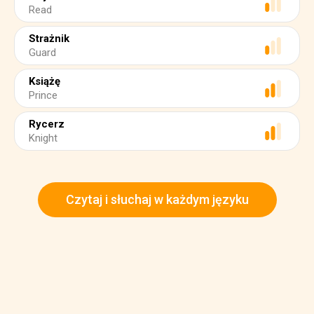
Read
Strażnik
Guard
Książę
Prince
Rycerz
Knight
Czytaj i słuchaj w każdym języku