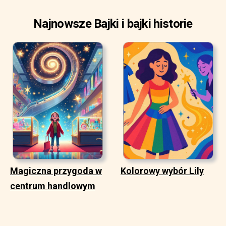
Najnowsze Bajki i bajki historie
Magiczna przygoda w
Kolorowy wybór Lily
centrum handlowym