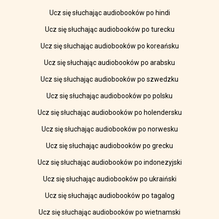
Ucz się słuchając audiobooków po hindi
Ucz się słuchając audiobooków po turecku
Ucz się słuchając audiobooków po koreańsku
Ucz się słuchając audiobooków po arabsku
Ucz się słuchając audiobooków po szwedzku
Ucz się słuchając audiobooków po polsku
Ucz się słuchając audiobooków po holendersku
Ucz się słuchając audiobooków po norwesku
Ucz się słuchając audiobooków po grecku
Ucz się słuchając audiobooków po indonezyjski
Ucz się słuchając audiobooków po ukraiński
Ucz się słuchając audiobooków po tagalog
Ucz się słuchając audiobooków po wietnamski