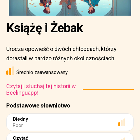
Książę i Żebak
Urocza opowieść o dwóch chłopcach, którzy
dorastali w bardzo różnych okolicznościach.
Średnio zaawansowany
Czytaj i słuchaj tej historii w
Beelinguapp!
Podstawowe słownictwo
Biedny
Poor
Czytać