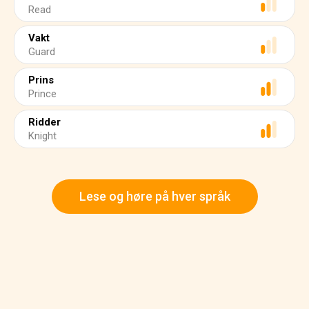
Read
Vakt
Guard
Prins
Prince
Ridder
Knight
Lese og høre på hver språk