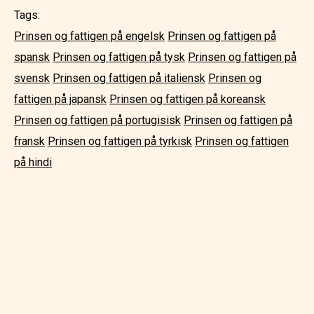
Tags:
Prinsen og fattigen på engelsk
Prinsen og fattigen på
spansk
Prinsen og fattigen på tysk
Prinsen og fattigen på
svensk
Prinsen og fattigen på italiensk
Prinsen og
fattigen på japansk
Prinsen og fattigen på koreansk
Prinsen og fattigen på portugisisk
Prinsen og fattigen på
fransk
Prinsen og fattigen på tyrkisk
Prinsen og fattigen
på hindi