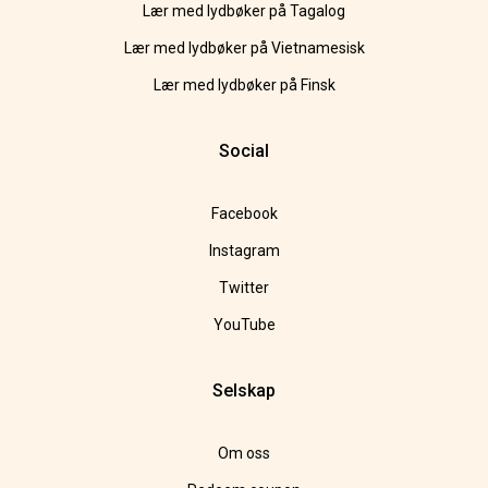
Lær med lydbøker på Tagalog
Lær med lydbøker på Vietnamesisk
Lær med lydbøker på Finsk
Social
Facebook
Instagram
Twitter
YouTube
Selskap
Om oss