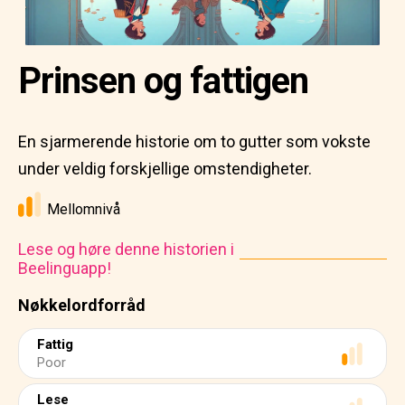
Prinsen og fattigen
En sjarmerende historie om to gutter som vokste
under veldig forskjellige omstendigheter.
Mellomnivå
Lese og høre denne historien i
Beelinguapp!
Nøkkelordforråd
Fattig
Poor
Lese