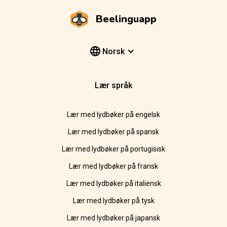
Beelinguapp
Norsk
Lær språk
Lær med lydbøker på engelsk
Lær med lydbøker på spansk
Lær med lydbøker på portugisisk
Lær med lydbøker på fransk
Lær med lydbøker på italiensk
Lær med lydbøker på tysk
Lær med lydbøker på japansk