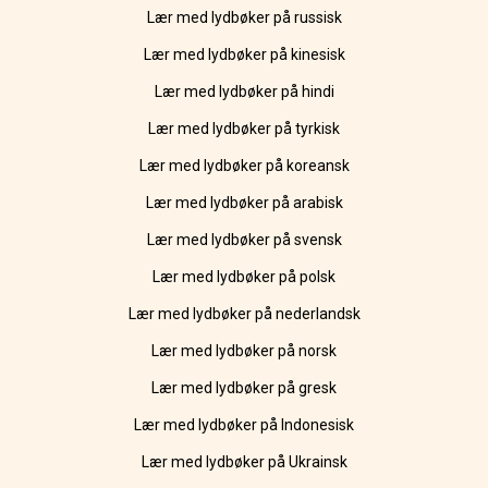
Lær med lydbøker på russisk
Lær med lydbøker på kinesisk
Lær med lydbøker på hindi
Lær med lydbøker på tyrkisk
Lær med lydbøker på koreansk
Lær med lydbøker på arabisk
Lær med lydbøker på svensk
Lær med lydbøker på polsk
Lær med lydbøker på nederlandsk
Lær med lydbøker på norsk
Lær med lydbøker på gresk
Lær med lydbøker på Indonesisk
Lær med lydbøker på Ukrainsk