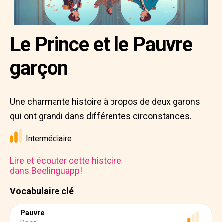
Le Prince et le Pauvre
garçon
Une charmante histoire à propos de deux garons
qui ont grandi dans différentes circonstances.
Intermédiaire
Lire et écouter cette histoire
dans Beelinguapp!
Vocabulaire clé
Pauvre