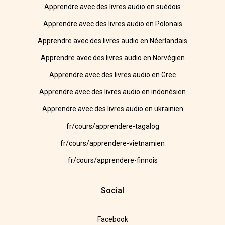
Apprendre avec des livres audio en suédois
Apprendre avec des livres audio en Polonais
Apprendre avec des livres audio en Néerlandais
Apprendre avec des livres audio en Norvégien
Apprendre avec des livres audio en Grec
Apprendre avec des livres audio en indonésien
Apprendre avec des livres audio en ukrainien
fr/cours/apprendere-tagalog
fr/cours/apprendere-vietnamien
fr/cours/apprendere-finnois
Social
Facebook