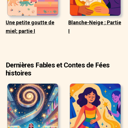
Une petite goutte de
Blanche-Neige ; Partie
miel; partie I
I
Dernières Fables et Contes de Fées
histoires