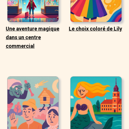
Une aventure magique
Le choix coloré de Lily
dans un centre
commercial