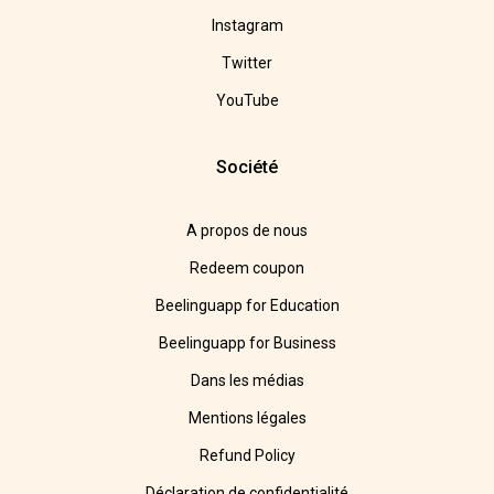
Instagram
Twitter
YouTube
Société
A propos de nous
Redeem coupon
Beelinguapp for Education
Beelinguapp for Business
Dans les médias
Mentions légales
Refund Policy
Déclaration de confidentialité