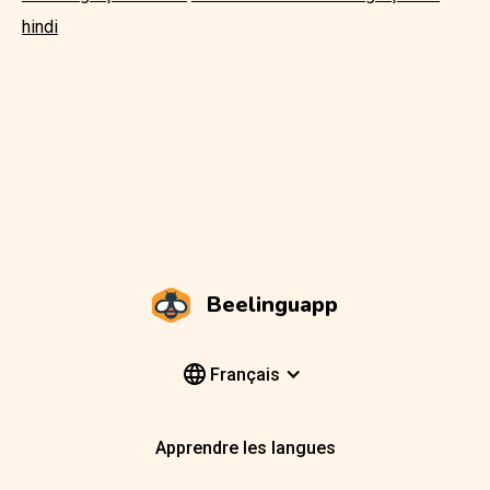
hindi
Beelinguapp
Français
Apprendre les langues