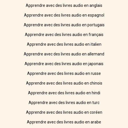
Apprendre avec des livres audio en anglais
Apprendre avec des livres audio en espagnol
Apprendre avec des livres audio en portugais
Apprendre avec des livres audio en français
Apprendre avec des livres audio en italien
Apprendre avec des livres audio en allemand
Apprendre avec des livres audio en japonais
Apprendre avec des livres audio en russe
Apprendre avec des livres audio en chinois
Apprendre avec des livres audio en hindi
Apprendre avec des livres audio en turc
Apprendre avec des livres audio en coréen
Apprendre avec des livres audio en arabe