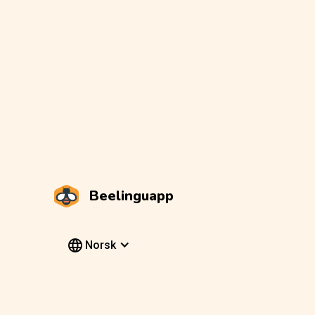
Beelinguapp
Norsk