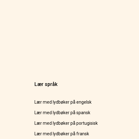
Lær språk
Lær med lydbøker på engelsk
Lær med lydbøker på spansk
Lær med lydbøker på portugisisk
Lær med lydbøker på fransk