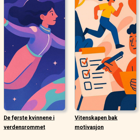
De første kvinnene i
Vitenskapen bak
verdensrommet
motivasjon