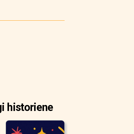
i historiene