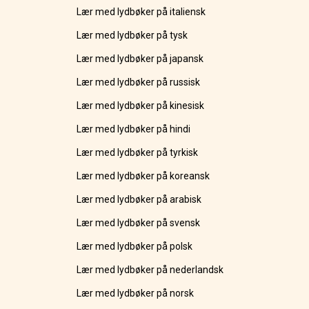
Lær med lydbøker på italiensk
Lær med lydbøker på tysk
Lær med lydbøker på japansk
Lær med lydbøker på russisk
Lær med lydbøker på kinesisk
Lær med lydbøker på hindi
Lær med lydbøker på tyrkisk
Lær med lydbøker på koreansk
Lær med lydbøker på arabisk
Lær med lydbøker på svensk
Lær med lydbøker på polsk
Lær med lydbøker på nederlandsk
Lær med lydbøker på norsk