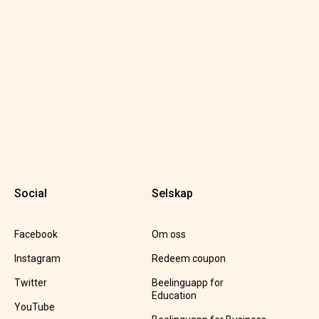
Social
Selskap
Facebook
Om oss
Instagram
Redeem coupon
Twitter
Beelinguapp for
Education
YouTube