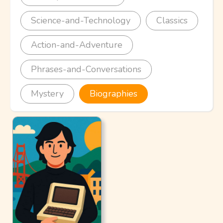
Science-and-Technology
Classics
Action-and-Adventure
Phrases-and-Conversations
Mystery
Biographies