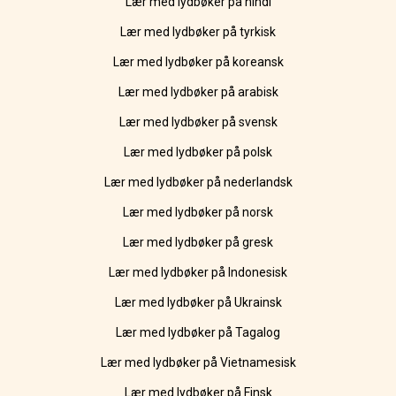
Lær med lydbøker på hindi
Lær med lydbøker på tyrkisk
Lær med lydbøker på koreansk
Lær med lydbøker på arabisk
Lær med lydbøker på svensk
Lær med lydbøker på polsk
Lær med lydbøker på nederlandsk
Lær med lydbøker på norsk
Lær med lydbøker på gresk
Lær med lydbøker på Indonesisk
Lær med lydbøker på Ukrainsk
Lær med lydbøker på Tagalog
Lær med lydbøker på Vietnamesisk
Lær med lydbøker på Finsk