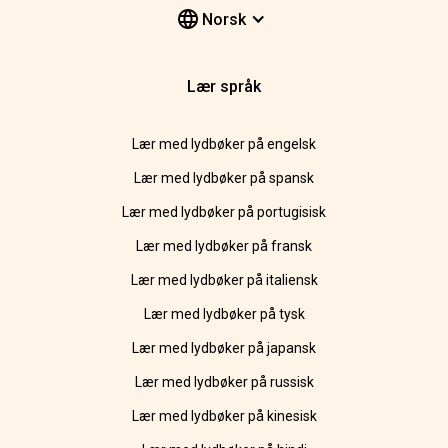
Norsk
Lær språk
Lær med lydbøker på engelsk
Lær med lydbøker på spansk
Lær med lydbøker på portugisisk
Lær med lydbøker på fransk
Lær med lydbøker på italiensk
Lær med lydbøker på tysk
Lær med lydbøker på japansk
Lær med lydbøker på russisk
Lær med lydbøker på kinesisk