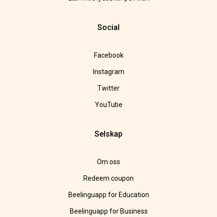
Social
Facebook
Instagram
Twitter
YouTube
Selskap
Om oss
Redeem coupon
Beelinguapp for Education
Beelinguapp for Business