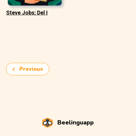
Steve Jobs; Del I
Previous
Beelinguapp