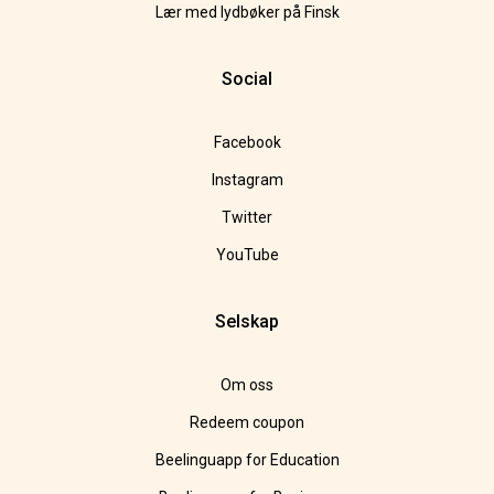
Lær med lydbøker på Finsk
Social
Facebook
Instagram
Twitter
YouTube
Selskap
Om oss
Redeem coupon
Beelinguapp for Education