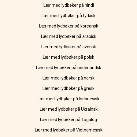
Lær med lydbøker på hindi
Lær med lydbøker på tyrkisk
Lær med lydbøker på koreansk
Lær med lydbøker på arabisk
Lær med lydbøker på svensk
Lær med lydbøker på polsk
Lær med lydbøker på nederlandsk
Lær med lydbøker på norsk
Lær med lydbøker på gresk
Lær med lydbøker på Indonesisk
Lær med lydbøker på Ukrainsk
Lær med lydbøker på Tagalog
Lær med lydbøker på Vietnamesisk