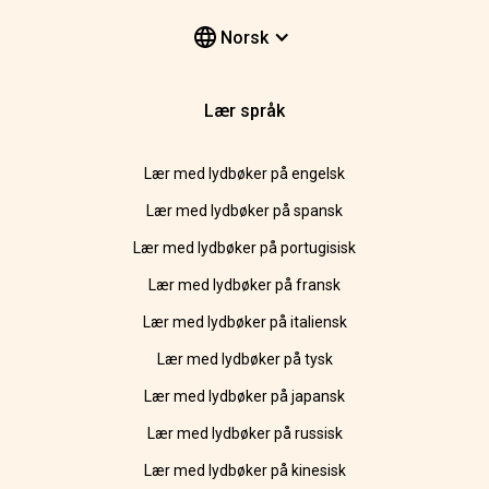
Norsk
Lær språk
Lær med lydbøker på engelsk
Lær med lydbøker på spansk
Lær med lydbøker på portugisisk
Lær med lydbøker på fransk
Lær med lydbøker på italiensk
Lær med lydbøker på tysk
Lær med lydbøker på japansk
Lær med lydbøker på russisk
Lær med lydbøker på kinesisk