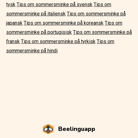
tysk
Tips om sommersminke på svensk
Tips om
sommersminke på italiensk
Tips om sommersminke på
japansk
Tips om sommersminke på koreansk
Tips om
sommersminke på portugisisk
Tips om sommersminke på
fransk
Tips om sommersminke på tyrkisk
Tips om
sommersminke på hindi
Beelinguapp