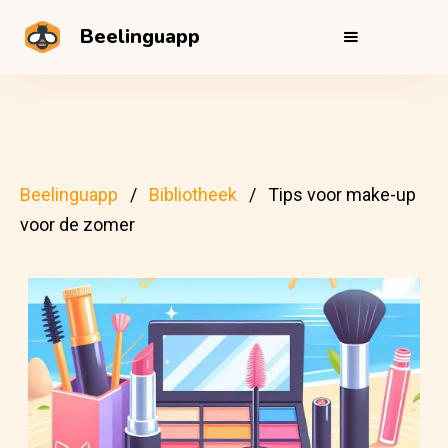
Beelinguapp
Beelinguapp
Bibliotheek
Tips voor make-up
voor de zomer