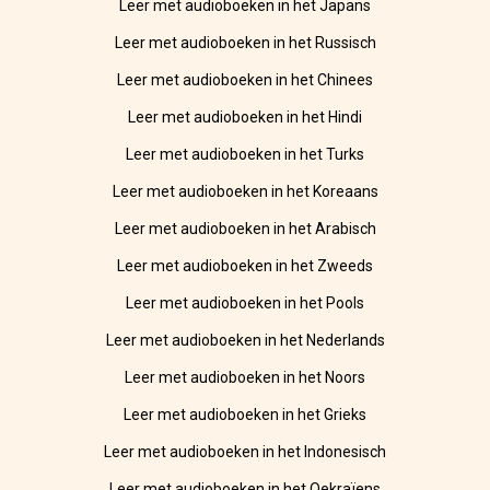
Leer met audioboeken in het Japans
Leer met audioboeken in het Russisch
Leer met audioboeken in het Chinees
Leer met audioboeken in het Hindi
Leer met audioboeken in het Turks
Leer met audioboeken in het Koreaans
Leer met audioboeken in het Arabisch
Leer met audioboeken in het Zweeds
Leer met audioboeken in het Pools
Leer met audioboeken in het Nederlands
Leer met audioboeken in het Noors
Leer met audioboeken in het Grieks
Leer met audioboeken in het Indonesisch
Leer met audioboeken in het Oekraïens