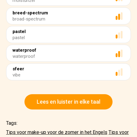
moisturizer
breed-spectrum
broad-spectrum
pastel
pastel
waterproof
waterproof
sfeer
vibe
Lees en luister in elke taal
Tags:
Tips voor make-up voor de zomer in het Engels
Tips voor