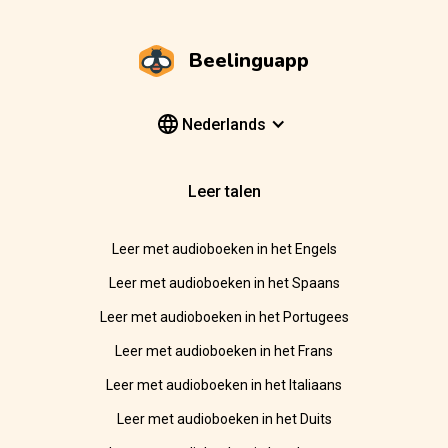
Beelinguapp
Nederlands
Leer talen
Leer met audioboeken in het Engels
Leer met audioboeken in het Spaans
Leer met audioboeken in het Portugees
Leer met audioboeken in het Frans
Leer met audioboeken in het Italiaans
Leer met audioboeken in het Duits