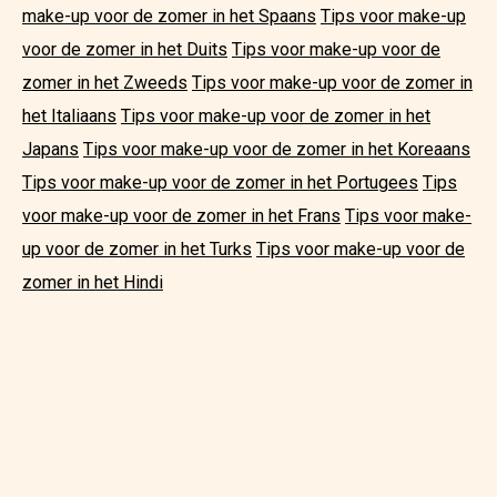
make-up voor de zomer in het Spaans
Tips voor make-up
voor de zomer in het Duits
Tips voor make-up voor de
zomer in het Zweeds
Tips voor make-up voor de zomer in
het Italiaans
Tips voor make-up voor de zomer in het
Japans
Tips voor make-up voor de zomer in het Koreaans
Tips voor make-up voor de zomer in het Portugees
Tips
voor make-up voor de zomer in het Frans
Tips voor make-
up voor de zomer in het Turks
Tips voor make-up voor de
zomer in het Hindi