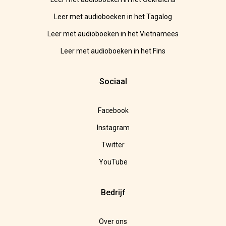
Leer met audioboeken in het Tagalog
Leer met audioboeken in het Vietnamees
Leer met audioboeken in het Fins
Sociaal
Facebook
Instagram
Twitter
YouTube
Bedrijf
Over ons