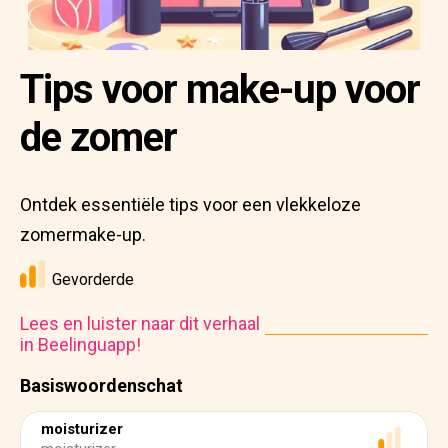
Tips voor make-up voor
de zomer
Ontdek essentiële tips voor een vlekkeloze
zomermake-up.
Gevorderde
Lees en luister naar dit verhaal
in Beelinguapp!
Basiswoordenschat
moisturizer