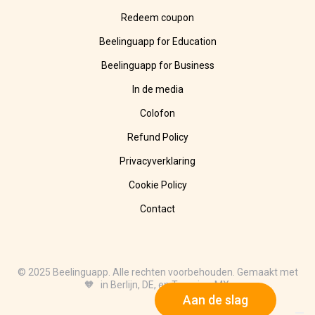
Redeem coupon
Beelinguapp for Education
Beelinguapp for Business
In de media
Colofon
Refund Policy
Privacyverklaring
Cookie Policy
Contact
© 2025 Beelinguapp. Alle rechten voorbehouden. Gemaakt met
🧡 in Berlijn, DE, en Tampico, MX.
Aan de slag