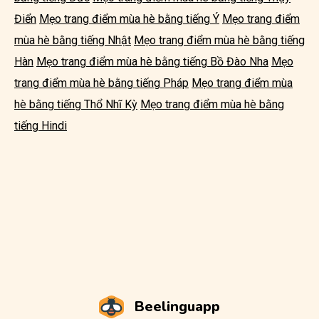
Điển
Mẹo trang điểm mùa hè bằng tiếng Ý
Mẹo trang điểm
mùa hè bằng tiếng Nhật
Mẹo trang điểm mùa hè bằng tiếng
Hàn
Mẹo trang điểm mùa hè bằng tiếng Bồ Đào Nha
Mẹo
trang điểm mùa hè bằng tiếng Pháp
Mẹo trang điểm mùa
hè bằng tiếng Thổ Nhĩ Kỳ
Mẹo trang điểm mùa hè bằng
tiếng Hindi
Beelinguapp