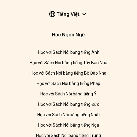
Tiếng Việt.
Học Ngôn Ngữ
Học với Sách Nói bằng tiếng Anh
Học với Sách Nói bằng tiếng Tây Ban Nha
Học với Sách Nói bằng tiếng Bồ Đào Nha
Học với Sách Nói bằng tiếng Pháp
Học với Sách Nói bằng tiếng Ý
Học với Sách Nói bằng tiếng Đức
Học với Sách Nói bằng tiếng Nhật
Học với Sách Nói bằng tiếng Nga
Học với Sách Nói bằng tiếng Trung