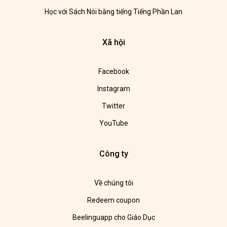
Học với Sách Nói bằng tiếng Tiếng Phần Lan
Xã hội
Facebook
Instagram
Twitter
YouTube
Công ty
Về chúng tôi
Redeem coupon
Beelinguapp cho Giáo Dục