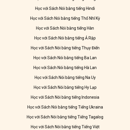
Học với Sách Nói bằng tiếng Hindi
Học với Sách Nói bằng tiếng Thổ Nhĩ Kỳ
Học với Sách Nói bằng tiếng Hàn
Học với Sách Nói bằng tiếng Ả Rập
Học với Sách Nói bằng tiếng Thụy Điển
Học với Sách Nói bằng tiếng Ba Lan
Học với Sách Nói bằng tiếng Hà Lan
Học với Sách Nói bằng tiếng Na Uy
Học với Sách Nói bằng tiếng Hy Lạp
Học với Sách Nói bằng tiếng Indonesia
Học với Sách Nói bằng tiếng Tiếng Ukraina
Học với Sách Nói bằng tiếng Tiếng Tagalog
Học với Sách Nói bằng tiếng Tiếng Việt