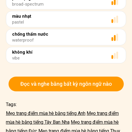
broad-spectrum
màu nhạt
pastel
chống thấm nước
waterproof
không khí
vibe
Đọc và nghe bằng bất kỳ ngôn ngữ nào
Tags:
Mẹo trang điểm mùa hè bằng tiếng Anh
Mẹo trang điểm
mùa hè bằng tiếng Tây Ban Nha
Mẹo trang điểm mùa hè
bằng tiếng Đức
Mẹo trang điểm mùa hè bằng tiếng Thụy