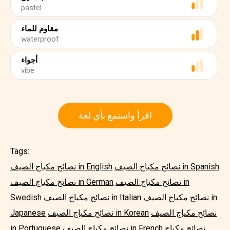
pastel
مقاوم للماء
waterproof
أجواء
vibe
اقرأ واستمع بأي لغة
Tags:
نصائح مكياج الصيف in Spanish
نصائح مكياج الصيف in English
نصائح مكياج الصيف in
نصائح مكياج الصيف in German
نصائح مكياج الصيف in
نصائح مكياج الصيف in Italian
Swedish
نصائح مكياج الصيف
نصائح مكياج الصيف in Korean
Japanese
نصائح مكياج
نصائح مكياج الصيف in French
in Portuguese