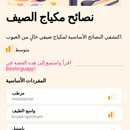
نصائح مكياج الصيف
اكتشفي النصائح الأساسية لمكياج صيفي خالٍ من العيوب.
متوسط
اقرأ واستمع إلى هذه القصة في
Beelinguapp!
المفردات الأساسية
مرطب
moisturizer
واسع-الطيف
broad-spectrum
باستيل