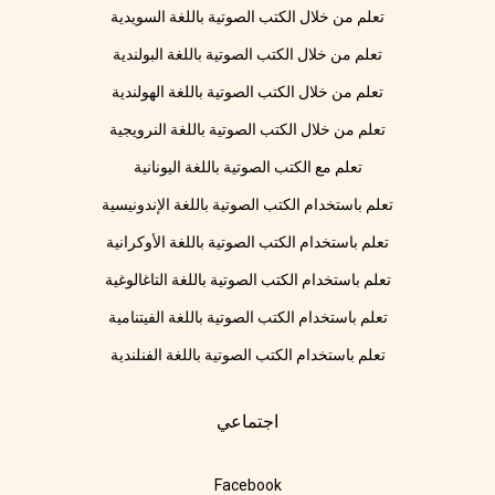
تعلم من خلال الكتب الصوتية باللغة السويدية
تعلم من خلال الكتب الصوتية باللغة البولندية
تعلم من خلال الكتب الصوتية باللغة الهولندية
تعلم من خلال الكتب الصوتية باللغة النرويجية
تعلم مع الكتب الصوتية باللغة اليونانية
تعلم باستخدام الكتب الصوتية باللغة الإندونيسية
تعلم باستخدام الكتب الصوتية باللغة الأوكرانية
تعلم باستخدام الكتب الصوتية باللغة التاغالوغية
تعلم باستخدام الكتب الصوتية باللغة الفيتنامية
تعلم باستخدام الكتب الصوتية باللغة الفنلندية
اجتماعي
Facebook