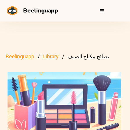
Beelinguapp
نصائح مكياج الصيف
Library
Beelinguapp