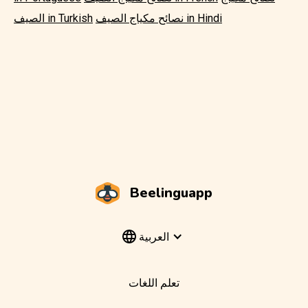
نصائح مكياج الصيف in Hindi
الصيف in Turkish
Beelinguapp
العربية
تعلم اللغات