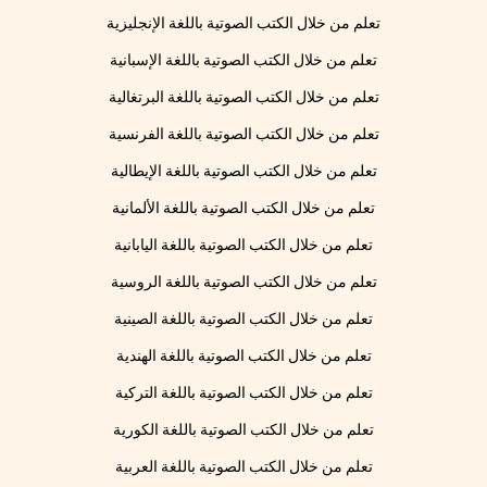
تعلم من خلال الكتب الصوتية باللغة الإنجليزية
تعلم من خلال الكتب الصوتية باللغة الإسبانية
تعلم من خلال الكتب الصوتية باللغة البرتغالية
تعلم من خلال الكتب الصوتية باللغة الفرنسية
تعلم من خلال الكتب الصوتية باللغة الإيطالية
تعلم من خلال الكتب الصوتية باللغة الألمانية
تعلم من خلال الكتب الصوتية باللغة اليابانية
تعلم من خلال الكتب الصوتية باللغة الروسية
تعلم من خلال الكتب الصوتية باللغة الصينية
تعلم من خلال الكتب الصوتية باللغة الهندية
تعلم من خلال الكتب الصوتية باللغة التركية
تعلم من خلال الكتب الصوتية باللغة الكورية
تعلم من خلال الكتب الصوتية باللغة العربية