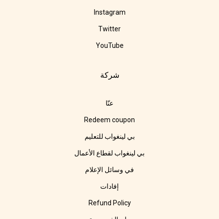
Instagram
Twitter
YouTube
شركة
عنّا
Redeem coupon
بي لينغواب للتعليم
بي لينغواب لقطاع الأعمال
في وسائل الإعلام
إفادات
Refund Policy