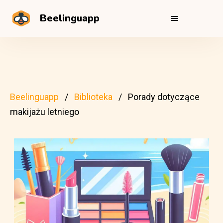
Beelinguapp
Beelinguapp
Biblioteka
Porady dotyczące
makijażu letniego