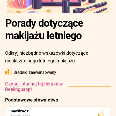
Porady dotyczące
makijażu letniego
Odkryj niezbędne wskazówki dotyczące
nieskazitelnego letniego makijażu.
Średnio zaawansowany
Czytaj i słuchaj tej historii w
Beelinguapp!
Podstawowe słownictwo
nawilżacz