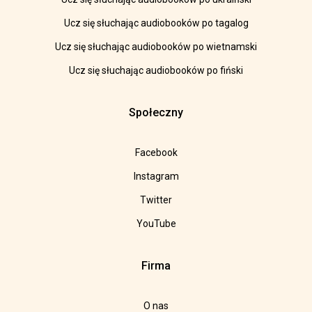
Ucz się słuchając audiobooków po tagalog
Ucz się słuchając audiobooków po wietnamski
Ucz się słuchając audiobooków po fiński
Społeczny
Facebook
Instagram
Twitter
YouTube
Firma
O nas