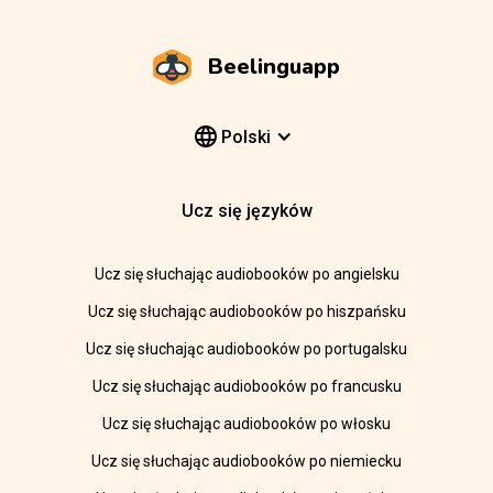
Beelinguapp
Polski
Ucz się języków
Ucz się słuchając audiobooków po angielsku
Ucz się słuchając audiobooków po hiszpańsku
Ucz się słuchając audiobooków po portugalsku
Ucz się słuchając audiobooków po francusku
Ucz się słuchając audiobooków po włosku
Ucz się słuchając audiobooków po niemiecku