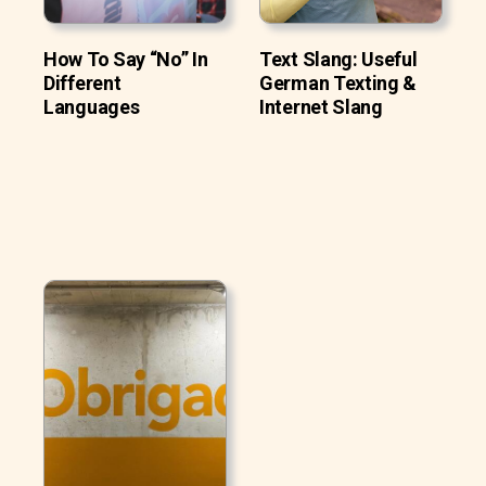
How To Say “No” In
Text Slang: Useful
Different
German Texting &
Languages
Internet Slang