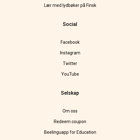
Lær med lydbøker på Finsk
Social
Facebook
Instagram
Twitter
YouTube
Selskap
Om oss
Redeem coupon
Beelinguapp for Education