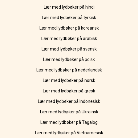
Lær med lydbøker på hindi
Lær med lydbøker på tyrkisk
Lær med lydbøker på koreansk
Lær med lydbøker på arabisk
Lær med lydbøker på svensk
Lær med lydbøker på polsk
Lær med lydbøker på nederlandsk
Lær med lydbøker på norsk
Lær med lydbøker på gresk
Lær med lydbøker på Indonesisk
Lær med lydbøker på Ukrainsk
Lær med lydbøker på Tagalog
Lær med lydbøker på Vietnamesisk