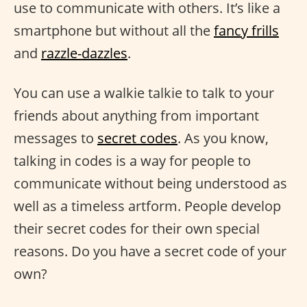
use to communicate with others. It’s like a
smartphone but without all the
fancy frills
and
razzle-dazzles
.
You can use a walkie talkie to talk to your
friends about anything from important
messages to
secret codes
. As you know,
talking in codes is a way for people to
communicate without being understood as
well as a timeless artform. People develop
their secret codes for their own special
reasons. Do you have a secret code of your
own?