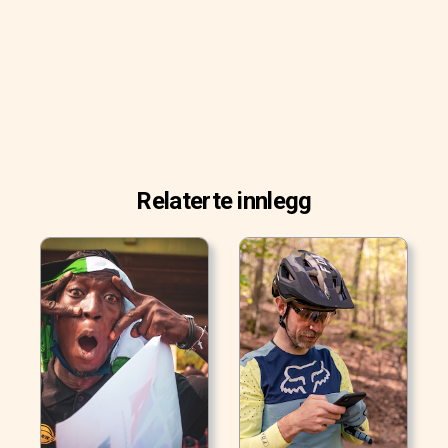
Relaterte innlegg