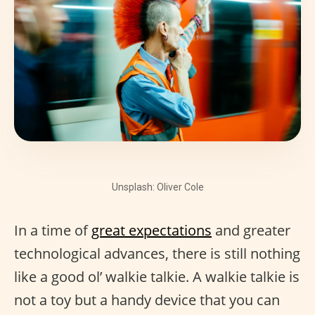
Unsplash: Oliver Cole
In a time of
great expectations
and greater
technological advances, there is still nothing
like a good ol’ walkie talkie. A walkie talkie is
not a toy but a handy device that you can