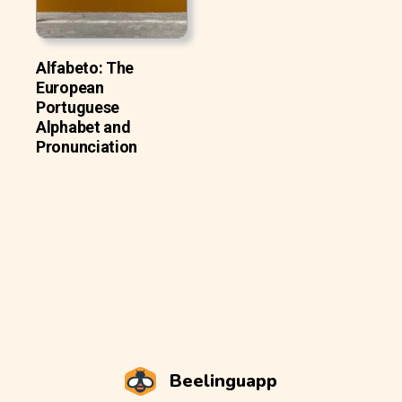
Alfabeto: The
European
Portuguese
Alphabet and
Pronunciation
Beelinguapp