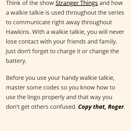
Think of the show
Stranger Things
and how
a walkie talkie is used throughout the series
to communicate right away throughout
Hawkins. With a walkie talkie, you will never
lose contact with your friends and family.
Just don’t forget to charge it or change the
battery.
Before you use your handy walkie talkie,
master some codes so you know how to
use the lingo properly and that way you
don't get others confused.
Copy that, Roger
.