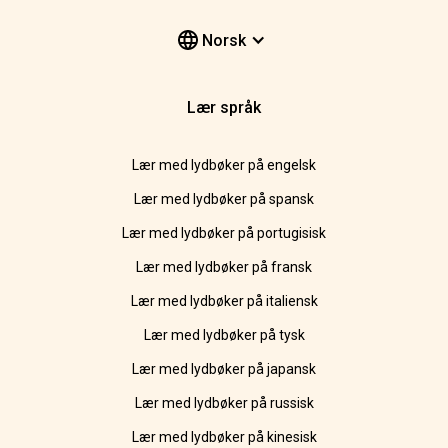
Norsk
Lær språk
Lær med lydbøker på engelsk
Lær med lydbøker på spansk
Lær med lydbøker på portugisisk
Lær med lydbøker på fransk
Lær med lydbøker på italiensk
Lær med lydbøker på tysk
Lær med lydbøker på japansk
Lær med lydbøker på russisk
Lær med lydbøker på kinesisk