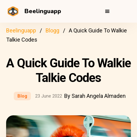
Beelinguapp
Beelinguapp
Blogg
A Quick Guide To Walkie
Talkie Codes
A Quick Guide To Walkie
Talkie Codes
By Sarah Angela Almaden
Blog
23 June 2022