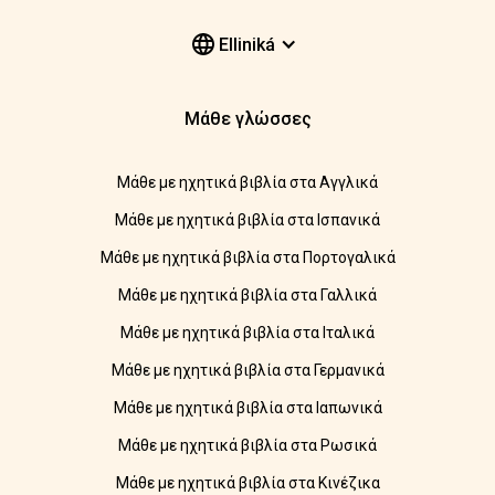
Elliniká
Μάθε γλώσσες
Μάθε με ηχητικά βιβλία στα Αγγλικά
Μάθε με ηχητικά βιβλία στα Ισπανικά
Μάθε με ηχητικά βιβλία στα Πορτογαλικά
Μάθε με ηχητικά βιβλία στα Γαλλικά
Μάθε με ηχητικά βιβλία στα Ιταλικά
Μάθε με ηχητικά βιβλία στα Γερμανικά
Μάθε με ηχητικά βιβλία στα Ιαπωνικά
Μάθε με ηχητικά βιβλία στα Ρωσικά
Μάθε με ηχητικά βιβλία στα Κινέζικα