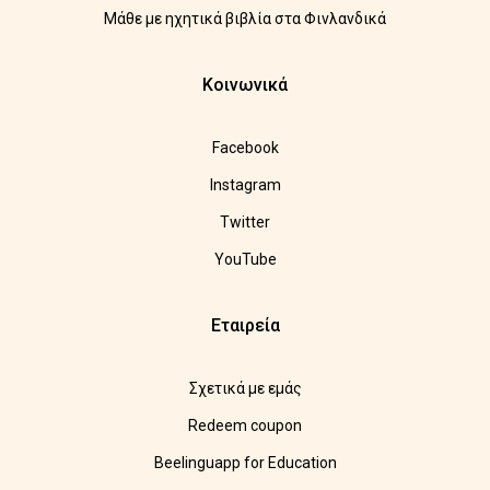
Μάθε με ηχητικά βιβλία στα Φινλανδικά
Κοινωνικά
Facebook
Instagram
Twitter
YouTube
Εταιρεία
Σχετικά με εμάς
Redeem coupon
Beelinguapp for Education