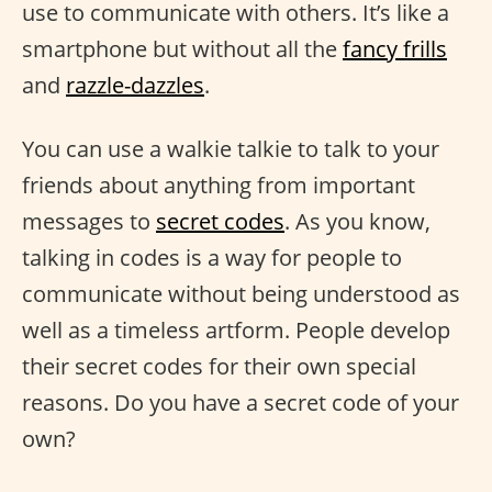
use to communicate with others. It’s like a
smartphone but without all the
fancy frills
and
razzle-dazzles
.
You can use a walkie talkie to talk to your
friends about anything from important
messages to
secret codes
. As you know,
talking in codes is a way for people to
communicate without being understood as
well as a timeless artform. People develop
their secret codes for their own special
reasons. Do you have a secret code of your
own?