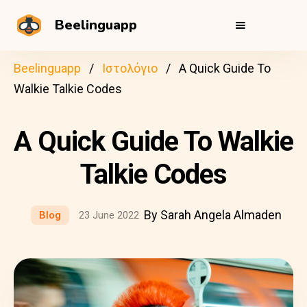
Beelinguapp
Beelinguapp
Ιστολόγιο
A Quick Guide To
Walkie Talkie Codes
A Quick Guide To Walkie
Talkie Codes
By Sarah Angela Almaden
Blog
23 June 2022