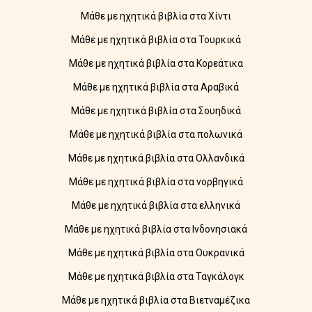
Μάθε με ηχητικά βιβλία στα Χίντι
Μάθε με ηχητικά βιβλία στα Τουρκικά
Μάθε με ηχητικά βιβλία στα Κορεάτικα
Μάθε με ηχητικά βιβλία στα Αραβικά
Μάθε με ηχητικά βιβλία στα Σουηδικά
Μάθε με ηχητικά βιβλία στα πολωνικά
Μάθε με ηχητικά βιβλία στα Ολλανδικά
Μάθε με ηχητικά βιβλία στα νορβηγικά
Μάθε με ηχητικά βιβλία στα ελληνικά
Μάθε με ηχητικά βιβλία στα Ινδονησιακά
Μάθε με ηχητικά βιβλία στα Ουκρανικά
Μάθε με ηχητικά βιβλία στα Ταγκάλογκ
Μάθε με ηχητικά βιβλία στα Βιετναμέζικα