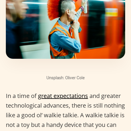
Unsplash: Oliver Cole
In a time of
great expectations
and greater
technological advances, there is still nothing
like a good ol’ walkie talkie. A walkie talkie is
not a toy but a handy device that you can