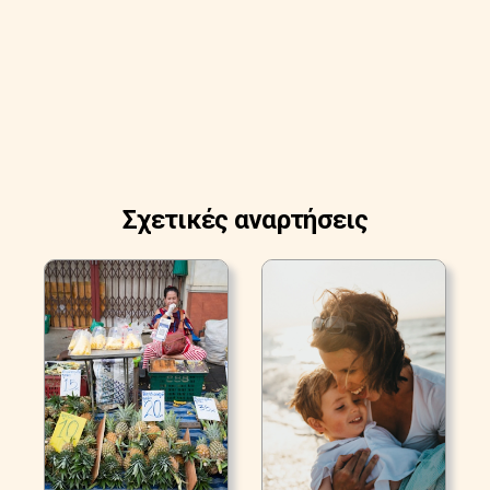
Σχετικές αναρτήσεις