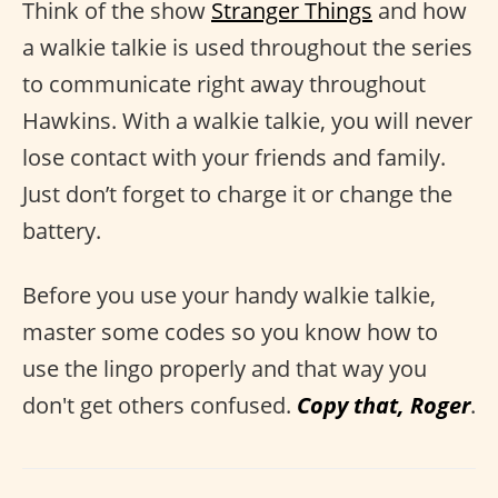
Think of the show
Stranger Things
and how
a walkie talkie is used throughout the series
to communicate right away throughout
Hawkins. With a walkie talkie, you will never
lose contact with your friends and family.
Just don’t forget to charge it or change the
battery.
Before you use your handy walkie talkie,
master some codes so you know how to
use the lingo properly and that way you
don't get others confused.
Copy that, Roger
.