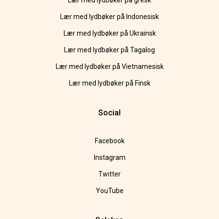
Lær med lydbøker på gresk
Lær med lydbøker på Indonesisk
Lær med lydbøker på Ukrainsk
Lær med lydbøker på Tagalog
Lær med lydbøker på Vietnamesisk
Lær med lydbøker på Finsk
Social
Facebook
Instagram
Twitter
YouTube