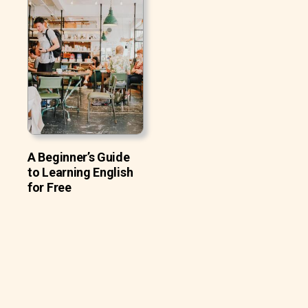
A Beginner’s Guide
to Learning English
for Free