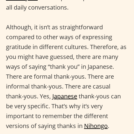
all daily conversations.
Although, it isn’t as straightforward
compared to other ways of expressing
gratitude in different cultures. Therefore, as
you might have guessed, there are many
ways of saying “thank you” in Japanese.
There are formal thank-yous. There are
informal thank-yous. There are casual
thank-yous. Yes,
Japanese
thank-yous can
be very specific. That’s why it’s very
important to remember the different
versions of saying thanks in
Nihongo
.