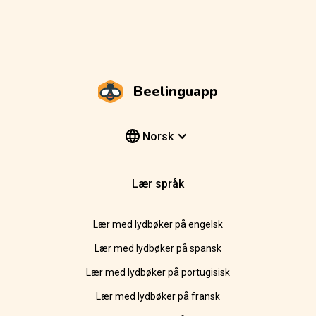
Beelinguapp
Norsk
Lær språk
Lær med lydbøker på engelsk
Lær med lydbøker på spansk
Lær med lydbøker på portugisisk
Lær med lydbøker på fransk