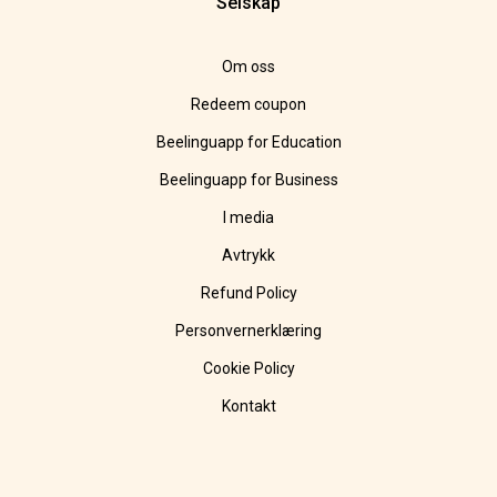
Selskap
Om oss
Redeem coupon
Beelinguapp for Education
Beelinguapp for Business
I media
Avtrykk
Refund Policy
Personvernerklæring
Cookie Policy
Kontakt