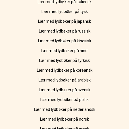
Lær med lydbøker på italiensk
Lær med lydbøker på tysk
Lær med lydbøker på japansk
Lær med lydbøker på russisk
Lær med lydbøker på kinesisk
Lær med lydbøker på hindi
Lær med lydbøker på tyrkisk
Lær med lydbøker på koreansk
Lær med lydbøker på arabisk
Lær med lydbøker på svensk
Lær med lydbøker på polsk
Lær med lydbøker på nederlandsk
Lær med lydbøker på norsk