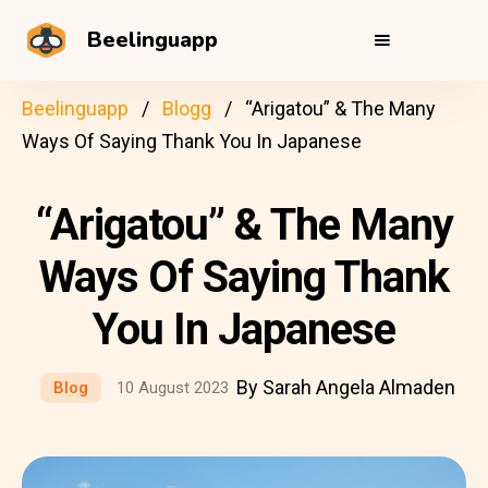
Beelinguapp
Beelinguapp
Blogg
“Arigatou” & The Many
Ways Of Saying Thank You In Japanese
“Arigatou” & The Many
Ways Of Saying Thank
You In Japanese
By Sarah Angela Almaden
Blog
10 August 2023