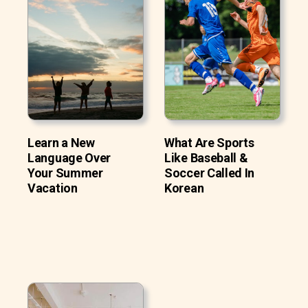
Learn a New
What Are Sports
Language Over
Like Baseball &
Your Summer
Soccer Called In
Vacation
Korean